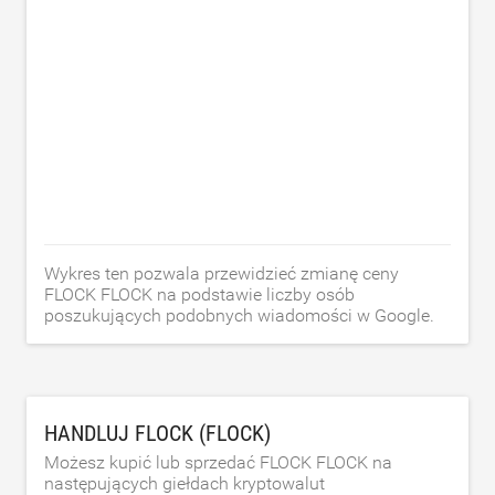
Wykres ten pozwala przewidzieć zmianę ceny
FLOCK FLOCK na podstawie liczby osób
poszukujących podobnych wiadomości w Google.
HANDLUJ FLOCK (FLOCK)
Możesz kupić lub sprzedać FLOCK FLOCK na
następujących giełdach kryptowalut