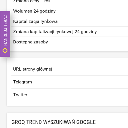
Zmiana ceny 1 rok
Wolumen 24 godziny
HANDLUJ TERAZ
Kapitalizacja rynkowa
Zmiana kapitalizacji rynkowej 24 godziny
Dostępne zasoby
URL strony głównej
Telegram
Twitter
GROQ TREND WYSZUKIWAŃ GOOGLE