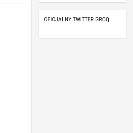
OFICJALNY TWITTER GROQ