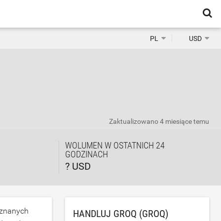
PL
USD
Zaktualizowano
4 miesiące temu
WOLUMEN W OSTATNICH 24
GODZINACH
? USD
 znanych
HANDLUJ GROQ (GROQ)