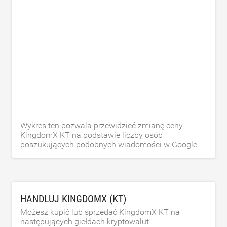
Wykres ten pozwala przewidzieć zmianę ceny
KingdomX KT na podstawie liczby osób
poszukujących podobnych wiadomości w Google.
HANDLUJ KINGDOMX (KT)
Możesz kupić lub sprzedać KingdomX KT na
następujących giełdach kryptowalut