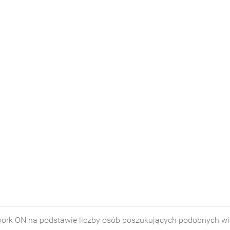
twork ON na podstawie liczby osób poszukujących podobnych 