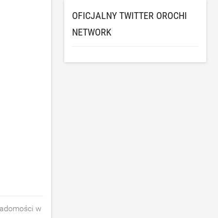
OFICJALNY TWITTER OROCHI
NETWORK
wiadomości w