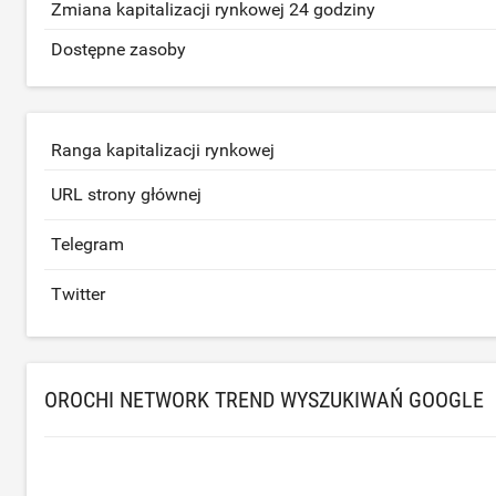
Zmiana kapitalizacji rynkowej 24 godziny
Dostępne zasoby
Ranga kapitalizacji rynkowej
URL strony głównej
Telegram
Twitter
OROCHI NETWORK TREND WYSZUKIWAŃ GOOGLE