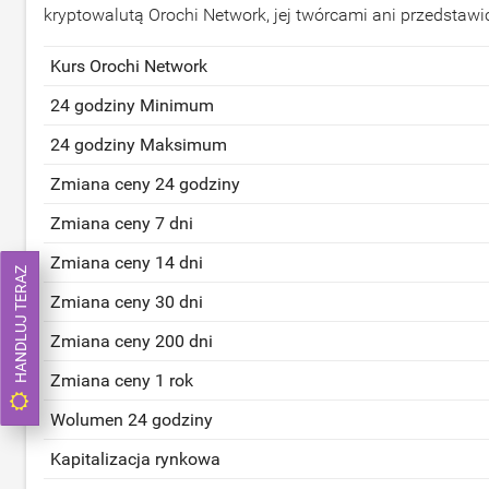
kryptowalutą Orochi Network, jej twórcami ani przedstawi
Kurs Orochi Network
24 godziny Minimum
24 godziny Maksimum
Zmiana ceny 24 godziny
Zmiana ceny 7 dni
Zmiana ceny 14 dni
HANDLUJ TERAZ
Zmiana ceny 30 dni
Zmiana ceny 200 dni
Zmiana ceny 1 rok
Wolumen 24 godziny
Kapitalizacja rynkowa