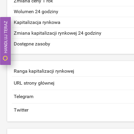
Zmiana ceny 1 rok
Wolumen 24 godziny
Kapitalizacja rynkowa
HANDLUJ TERAZ
Zmiana kapitalizacji rynkowej 24 godziny
Dostępne zasoby
Ranga kapitalizacji rynkowej
URL strony głównej
Telegram
Twitter