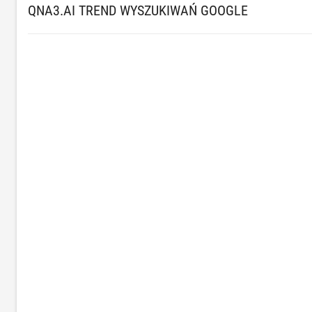
QNA3.AI TREND WYSZUKIWAŃ GOOGLE