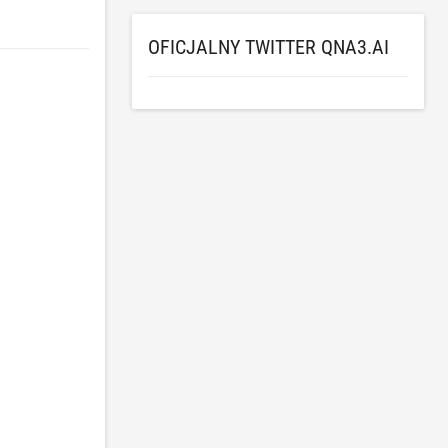
OFICJALNY TWITTER QNA3.AI