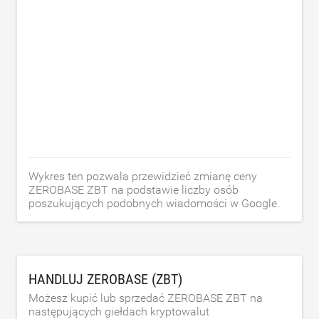
Wykres ten pozwala przewidzieć zmianę ceny
ZEROBASE ZBT na podstawie liczby osób
poszukujących podobnych wiadomości w Google.
HANDLUJ ZEROBASE (ZBT)
Możesz kupić lub sprzedać ZEROBASE ZBT na
następujących giełdach kryptowalut