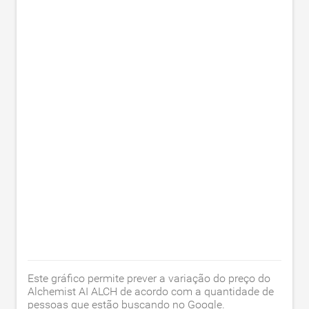
Este gráfico permite prever a variação do preço do
Alchemist AI ALCH de acordo com a quantidade de
pessoas que estão buscando no Google.