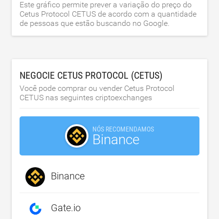
Este gráfico permite prever a variação do preço do
Cetus Protocol CETUS de acordo com a quantidade
de pessoas que estão buscando no Google.
NEGOCIE CETUS PROTOCOL (CETUS)
Você pode comprar ou vender Cetus Protocol
CETUS nas seguintes criptoexchanges
NÓS RECOMENDAMOS
Binance
Binance
Gate.io