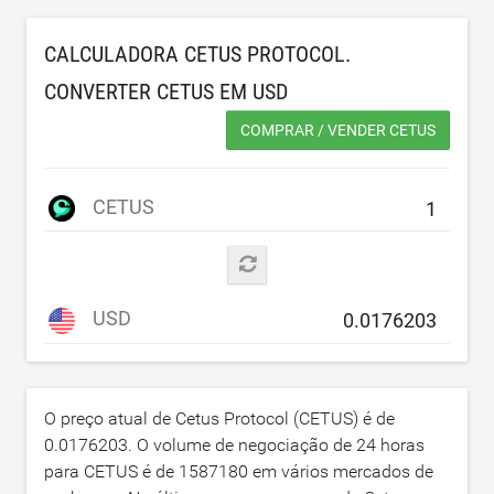
CALCULADORA CETUS PROTOCOL.
CONVERTER CETUS EM
USD
COMPRAR / VENDER CETUS
CETUS
USD
O preço atual de Cetus Protocol (CETUS) é de
0.0176203
. O volume de negociação de 24 horas
para CETUS é de
1587180
em vários mercados de