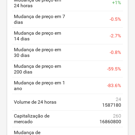
+
1
%
24 horas
Mudança de preço em 7
-
0.5
%
dias
Mudança de preço em
-
2.7
%
14 dias
Mudança de preço em
-
0.8
%
30 dias
Mudança de preço em
-
59.5
%
200 dias
Mudança de preço em 1
-
83.6
%
ano
24
Volume de 24 horas
1587180
Capitalização de
260
mercado
16860800
Mudança de