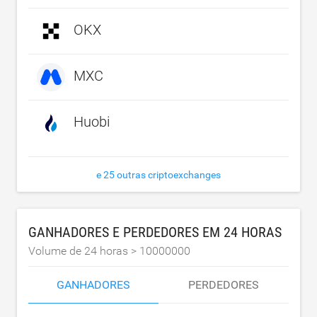
OKX
MXC
Huobi
e 25 outras criptoexchanges
GANHADORES E PERDEDORES EM 24 HORAS
Volume de 24 horas >
10000000
GANHADORES
PERDEDORES