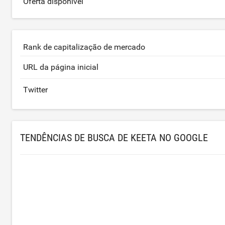
Oferta disponível
Rank de capitalização de mercado
URL da página inicial
Twitter
TENDÊNCIAS DE BUSCA DE KEETA NO GOOGLE