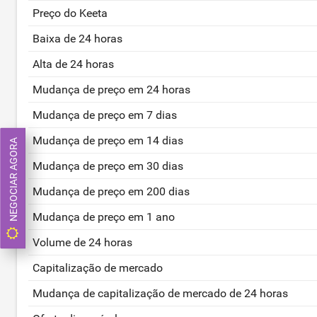
Preço do Keeta
Baixa de 24 horas
Alta de 24 horas
Mudança de preço em 24 horas
Mudança de preço em 7 dias
Mudança de preço em 14 dias
NEGOCIAR AGORA
Mudança de preço em 30 dias
Mudança de preço em 200 dias
Mudança de preço em 1 ano
Volume de 24 horas
Capitalização de mercado
Mudança de capitalização de mercado de 24 horas