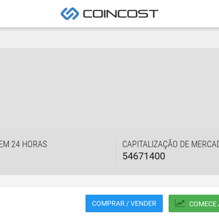
EM 24 HORAS
CAPITALIZAÇÃO DE MERCA
54671400
COMPRAR / VENDER
COMECE 