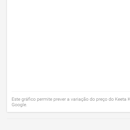
Este gráfico permite prever a variação do preço do Keet
Google.