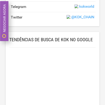
NEGOCIAR AGORA
kokworld
Telegram
@KOK_CHAIN
Twitter
TENDÊNCIAS DE BUSCA DE KOK NO GOOGLE