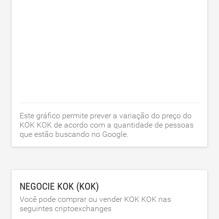
Este gráfico permite prever a variação do preço do
KOK KOK de acordo com a quantidade de pessoas
que estão buscando no Google.
NEGOCIE KOK (KOK)
Você pode comprar ou vender KOK KOK nas
seguintes criptoexchanges