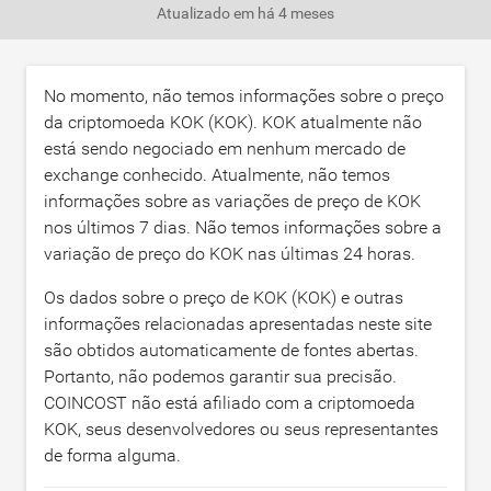
Atualizado em
há 4 meses
No momento, não temos informações sobre o preço
da criptomoeda KOK (KOK). KOK atualmente não
está sendo negociado em nenhum mercado de
exchange conhecido. Atualmente, não temos
informações sobre as variações de preço de KOK
nos últimos 7 dias. Não temos informações sobre a
variação de preço do KOK nas últimas 24 horas.
Os dados sobre o preço de KOK (KOK) e outras
informações relacionadas apresentadas neste site
são obtidos automaticamente de fontes abertas.
Portanto, não podemos garantir sua precisão.
COINCOST não está afiliado com a criptomoeda
KOK, seus desenvolvedores ou seus representantes
de forma alguma.