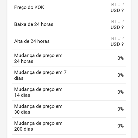
BTC ?
Preço do KOK
USD ?
BTC ?
Baixa de 24 horas
USD ?
BTC ?
Alta de 24 horas
USD ?
Mudança de preço em
0
%
24 horas
Mudança de preço em 7
0
%
dias
Mudança de preço em
0
%
14 dias
Mudança de preço em
0
%
30 dias
Mudança de preço em
0
%
200 dias