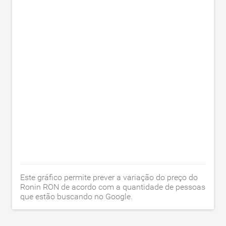
Este gráfico permite prever a variação do preço do
Ronin RON de acordo com a quantidade de pessoas
que estão buscando no Google.