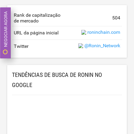
NEGOCIAR AGORA
Rank de capitalização
504
de mercado
roninchain.com
URL da página inicial
@Ronin_Network
Twitter
TENDÊNCIAS DE BUSCA DE RONIN NO
GOOGLE