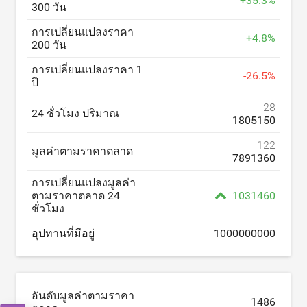
+
35.3
%
300 วัน
การเปลี่ยนแปลงราคา
+
4.8
%
200 วัน
การเปลี่ยนแปลงราคา 1
-
26.5
%
ปี
28
24 ชั่วโมง ปริมาณ
1805150
122
มูลค่าตามราคาตลาด
7891360
การเปลี่ยนแปลงมูลค่า
ตามราคาตลาด 24
1031460
ชั่วโมง
อุปทานที่มีอยู่
1000000000
อันดับมูลค่าตามราคา
1486