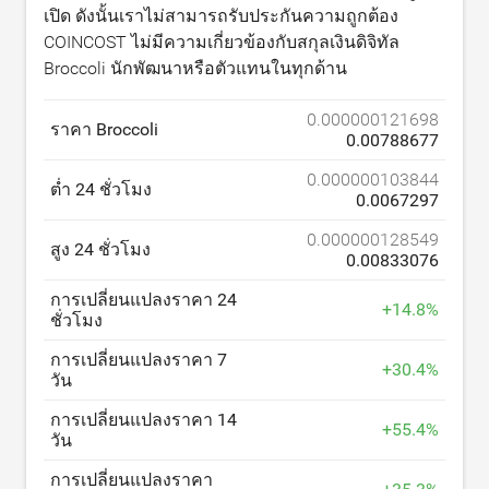
เปิด ดังนั้นเราไม่สามารถรับประกันความถูกต้อง
COINCOST ไม่มีความเกี่ยวข้องกับสกุลเงินดิจิทัล
Broccoli นักพัฒนาหรือตัวแทนในทุกด้าน
0.000000121698
ราคา Broccoli
0.00788677
0.000000103844
ต่ำ 24 ชั่วโมง
0.0067297
0.000000128549
สูง 24 ชั่วโมง
0.00833076
การเปลี่ยนแปลงราคา 24
+
14.8
%
ชั่วโมง
การเปลี่ยนแปลงราคา 7
+
30.4
%
วัน
การเปลี่ยนแปลงราคา 14
+
55.4
%
วัน
การเปลี่ยนแปลงราคา