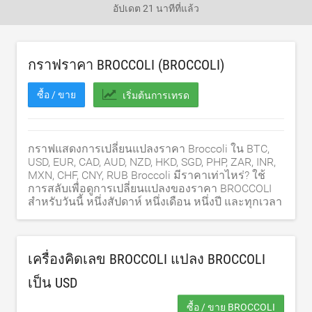
อัปเดต
21 นาทีที่แล้ว
กราฟราคา BROCCOLI (BROCCOLI)
ซื้อ / ขาย
เริ่มต้นการเทรด
กราฟแสดงการเปลี่ยนแปลงราคา Broccoli ใน BTC,
USD, EUR, CAD, AUD, NZD, HKD, SGD, PHP, ZAR, INR,
MXN, CHF, CNY, RUB Broccoli มีราคาเท่าไหร่? ใช้
การสลับเพื่อดูการเปลี่ยนแปลงของราคา BROCCOLI
สำหรับวันนี้ หนึ่งสัปดาห์ หนึ่งเดือน หนึ่งปี และทุกเวลา
เครื่องคิดเลข BROCCOLI แปลง BROCCOLI
เป็น
USD
ซื้อ / ขาย BROCCOLI