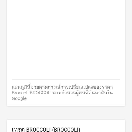
แผนภูมินี้ช่วยคาดการณ์การเปลี่ยนแปลงของราคา
Broccoli BROCCOLI ตามจำนวนผู้คนที่ค้นหามันใน
Google
เทรด BROCCOLI (BROCCOLI)