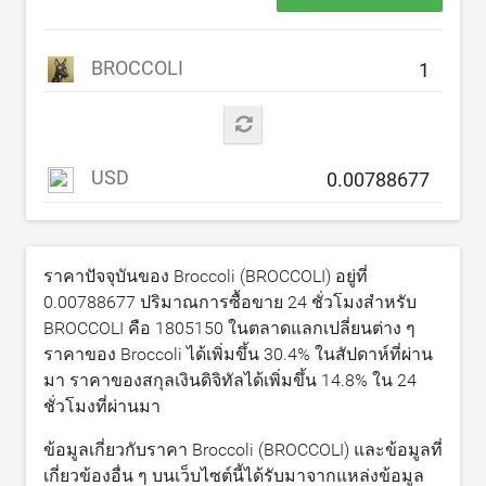
BROCCOLI
USD
ราคาปัจจุบันของ Broccoli (BROCCOLI) อยู่ที่
0.00788677
ปริมาณการซื้อขาย 24 ชั่วโมงสำหรับ
BROCCOLI คือ
1805150
ในตลาดแลกเปลี่ยนต่าง ๆ
ราคาของ Broccoli ได้เพิ่มขึ้น
30.4
% ในสัปดาห์ที่ผ่าน
มา ราคาของสกุลเงินดิจิทัลได้เพิ่มขึ้น
14.8
% ใน 24
ชั่วโมงที่ผ่านมา
ข้อมูลเกี่ยวกับราคา Broccoli (BROCCOLI) และข้อมูลที่
เกี่ยวข้องอื่น ๆ บนเว็บไซต์นี้ได้รับมาจากแหล่งข้อมูล