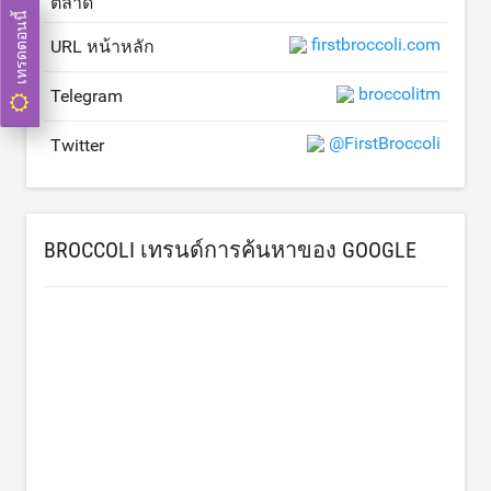
ตลาด
เทรดตอนนี้
firstbroccoli.com
URL หน้าหลัก
broccolitm
Telegram
@FirstBroccoli
Twitter
BROCCOLI เทรนด์การค้นหาของ GOOGLE