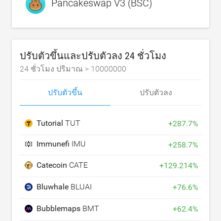
Pancakeswap V3 (BSC)
ปรับตัวขึ้นและปรับตัวลง 24 ชั่วโมง
24 ชั่วโมง ปริมาณ >
10000000
ปรับตัวขึ้น
ปรับตัวลง
Tutorial
TUT
+
287.7
%
Immunefi
IMU
+
258.7
%
Catecoin
CATE
+
129.214
%
Bluwhale
BLUAI
+
76.6
%
Bubblemaps
BMT
+
62.4
%