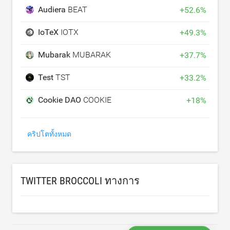
Audiera
BEAT
+
52.6
%
IoTeX
IOTX
+
49.3
%
Mubarak
MUBARAK
+
37.7
%
Test
TST
+
33.2
%
Cookie DAO
COOKIE
+
18
%
คริปโตทั้งหมด
TWITTER BROCCOLI ทางการ