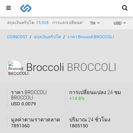
สกุลเงินคริปโต:
15,928
การแลกเปลี่ยนคริปโต:
1,471
TH
USD
COINCOST
สกุลเงินคริปโต
ราคา Broccoli BROCCOLI
Broccoli
BROCCOLI
ราคา BROCCOLI
การเปลี่ยนแปลง 24 ชม
BROCCOLI
+
14.8
%
USD 0.0079
มูลค่าตามราคาตลาด
ปริมาณ 24 ชั่วโมง
7891360
1805150