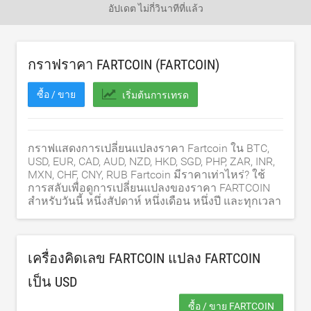
อัปเดต
ไม่กี่วินาทีที่แล้ว
กราฟราคา FARTCOIN (FARTCOIN)
ซื้อ / ขาย
เริ่มต้นการเทรด
กราฟแสดงการเปลี่ยนแปลงราคา Fartcoin ใน BTC,
USD, EUR, CAD, AUD, NZD, HKD, SGD, PHP, ZAR, INR,
MXN, CHF, CNY, RUB Fartcoin มีราคาเท่าไหร่? ใช้
การสลับเพื่อดูการเปลี่ยนแปลงของราคา FARTCOIN
สำหรับวันนี้ หนึ่งสัปดาห์ หนึ่งเดือน หนึ่งปี และทุกเวลา
เครื่องคิดเลข FARTCOIN แปลง FARTCOIN
เป็น
USD
ซื้อ / ขาย FARTCOIN