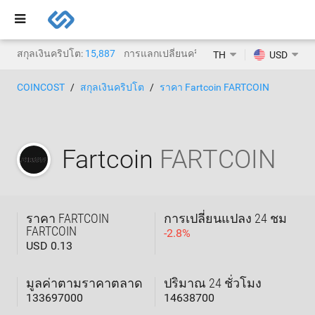
สกุลเงินคริปโต:
15,887
การแลกเปลี่ยนคริปโต:
1,469
TH
USD
COINCOST
สกุลเงินคริปโต
ราคา Fartcoin FARTCOIN
Fartcoin
FARTCOIN
ราคา FARTCOIN
การเปลี่ยนแปลง 24 ชม
FARTCOIN
-
2.8
%
USD 0.13
มูลค่าตามราคาตลาด
ปริมาณ 24 ชั่วโมง
133697000
14638700