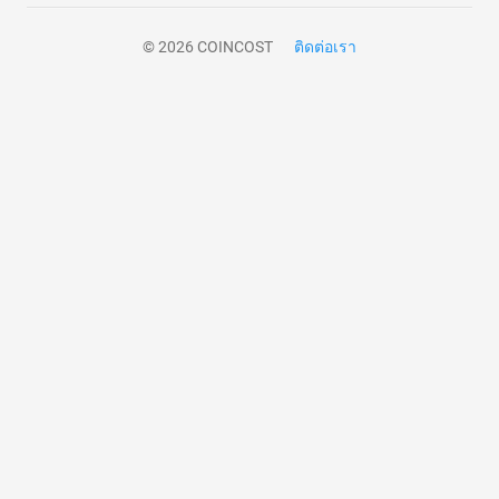
© 2026 COINCOST
ติดต่อเรา