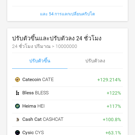
และ 54 การแลกเปลี่ยนคริปโต
ปรับตัวขึ้นและปรับตัวลง 24 ชั่วโมง
24 ชั่วโมง ปริมาณ >
10000000
ปรับตัวขึ้น
ปรับตัวลง
Catecoin
CATE
+
129.214
%
Bless
BLESS
+
122
%
Heima
HEI
+
117
%
Cash Cat
CASHCAT
+
100.8
%
Cysic
CYS
+
63.1
%