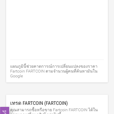
แผนภูมินี้ช่วยคาดการณ์การเปลี่ยนแปลงของราคา
Fartcoin FARTCOIN ตามจำนวนผู้คนที่ค้นหามันใน
Google
เทรด FARTCOIN (FARTCOIN)
คุณสามารถซื้อหรือขาย Fartcoin FARTCOIN ได้ใน