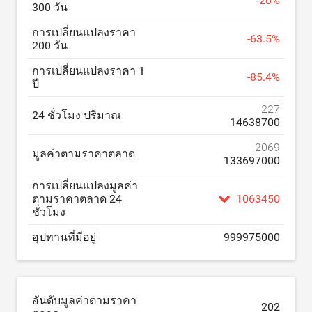
-
20
%
300 วัน
การเปลี่ยนแปลงราคา
-
63.5
%
200 วัน
การเปลี่ยนแปลงราคา 1
-
85.4
%
ปี
227
24 ชั่วโมง ปริมาณ
14638700
2069
มูลค่าตามราคาตลาด
133697000
การเปลี่ยนแปลงมูลค่า
ตามราคาตลาด 24
1063450
ชั่วโมง
อุปทานที่มีอยู่
999975000
อันดับมูลค่าตามราคา
202