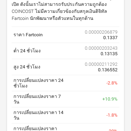
เปิด ดังนั้นเราไม่สามารถรับประกันความถูกต้อง
COINCOST ไม่มีความเกี่ยวข้องกับสกุลเงินดิจิทัล
Fartcoin นักพัฒนาหรือตัวแทนในทุกด้าน
0.00000206879
ราคา Fartcoin
0.1337
0.00000203243
ต่ำ 24 ชั่วโมง
0.13135
0.00000211292
สูง 24 ชั่วโมง
0.136552
การเปลี่ยนแปลงราคา 24
-
2.8
%
ชั่วโมง
การเปลี่ยนแปลงราคา 7
+
10.9
%
วัน
การเปลี่ยนแปลงราคา 14
-
1.8
%
วัน
การเปลี่ยนแปลงราคา