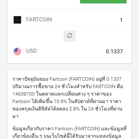
FARTCOIN
USD
ราคาปัจจุบันของ Fartcoin (FARTCOIN) อยู่ที่
0.1337
ปริมาณการซื้อขาย 24 ชั่วโมงสำหรับ FARTCOIN คือ
14638700
ในตลาดแลกเปลี่ยนต่าง ๆ ราคาของ
Fartcoin ได้เพิ่มขึ้น
10.9
% ในสัปดาห์ที่ผ่านมา ราคา
ของสกุลเงินดิจิทัลได้ลดลง
2.8
% ใน 24 ชั่วโมงที่ผ่าน
มา
ข้อมูลเกี่ยวกับราคา Fartcoin (FARTCOIN) และข้อมูลที่
เกี่ยวข้องอื่น ๆ บนเว็บไซต์นี้ได้รับมาจากแหล่งข้อมูล