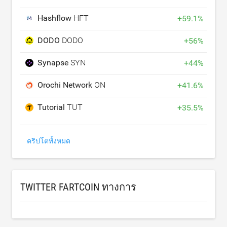
Hashflow
HFT
+
59.1
%
DODO
DODO
+
56
%
Synapse
SYN
+
44
%
Orochi Network
ON
+
41.6
%
Tutorial
TUT
+
35.5
%
คริปโตทั้งหมด
TWITTER FARTCOIN ทางการ