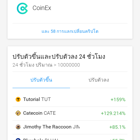
CoinEx
และ 58 การแลกเปลี่ยนคริปโต
ปรับตัวขึ้นและปรับตัวลง 24 ชั่วโมง
24 ชั่วโมง ปริมาณ >
10000000
ปรับตัวขึ้น
ปรับตัวลง
Tutorial
TUT
+
159
%
Catecoin
CATE
+
129.214
%
Jimothy The Raccoon
JIMOTHY
+
85.1
%