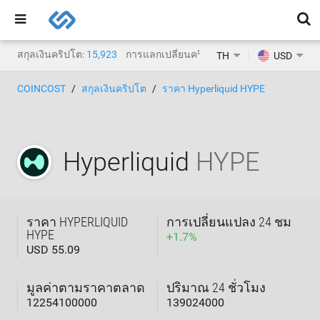
สกุลเงินคริปโต:
15,923
การแลกเปลี่ยนคริปโต:
1,471
TH
USD
COINCOST
สกุลเงินคริปโต
ราคา Hyperliquid HYPE
Hyperliquid
HYPE
ราคา HYPERLIQUID
การเปลี่ยนแปลง 24 ชม
HYPE
+
1.7
%
USD 55.09
มูลค่าตามราคาตลาด
ปริมาณ 24 ชั่วโมง
12254100000
139024000