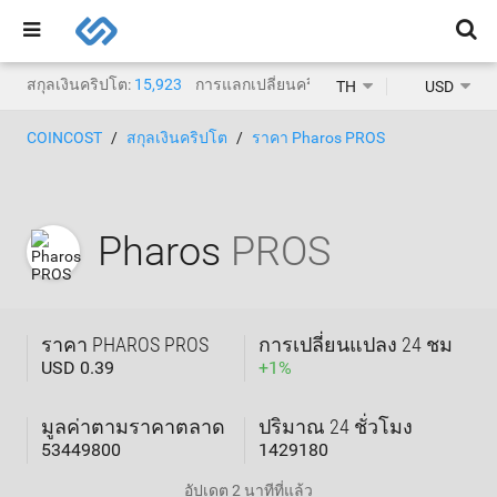
สกุลเงินคริปโต:
15,923
การแลกเปลี่ยนคริปโต:
1,471
TH
USD
COINCOST
สกุลเงินคริปโต
ราคา Pharos PROS
Pharos
PROS
ราคา PHAROS PROS
การเปลี่ยนแปลง 24 ชม
USD 0.39
+
1
%
มูลค่าตามราคาตลาด
ปริมาณ 24 ชั่วโมง
53449800
1429180
อัปเดต
2 นาทีที่แล้ว