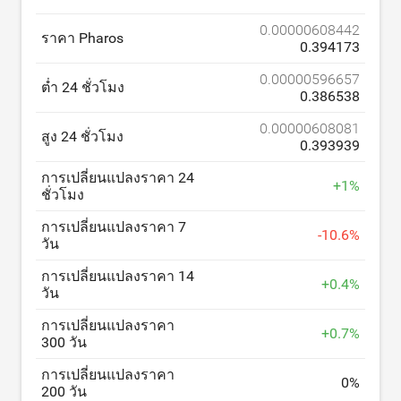
0.00000608442
ราคา Pharos
0.394173
0.00000596657
ต่ำ 24 ชั่วโมง
0.386538
0.00000608081
สูง 24 ชั่วโมง
0.393939
การเปลี่ยนแปลงราคา 24
+
1
%
ชั่วโมง
การเปลี่ยนแปลงราคา 7
-
10.6
%
วัน
การเปลี่ยนแปลงราคา 14
+
0.4
%
วัน
การเปลี่ยนแปลงราคา
+
0.7
%
300 วัน
การเปลี่ยนแปลงราคา
0
%
200 วัน