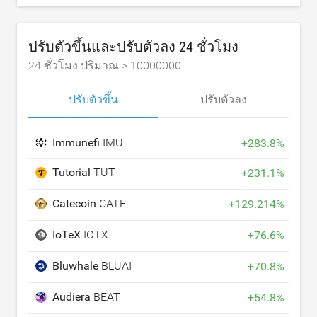
ปรับตัวขึ้นและปรับตัวลง 24 ชั่วโมง
24 ชั่วโมง ปริมาณ >
10000000
ปรับตัวขึ้น
ปรับตัวลง
Immunefi
IMU
+
283.8
%
Tutorial
TUT
+
231.1
%
Catecoin
CATE
+
129.214
%
IoTeX
IOTX
+
76.6
%
Bluwhale
BLUAI
+
70.8
%
Audiera
BEAT
+
54.8
%