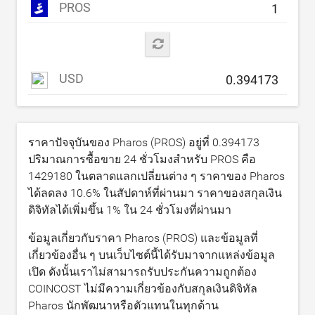
PROS
USD
ราคาปัจจุบันของ Pharos (PROS) อยู่ที่
0.394173
ปริมาณการซื้อขาย 24 ชั่วโมงสำหรับ PROS คือ
1429180
ในตลาดแลกเปลี่ยนต่าง ๆ ราคาของ Pharos
ได้ลดลง
10.6
% ในสัปดาห์ที่ผ่านมา ราคาของสกุลเงิน
ดิจิทัลได้เพิ่มขึ้น
1
% ใน 24 ชั่วโมงที่ผ่านมา
ข้อมูลเกี่ยวกับราคา Pharos (PROS) และข้อมูลที่
เกี่ยวข้องอื่น ๆ บนเว็บไซต์นี้ได้รับมาจากแหล่งข้อมูล
เปิด ดังนั้นเราไม่สามารถรับประกันความถูกต้อง
COINCOST ไม่มีความเกี่ยวข้องกับสกุลเงินดิจิทัล
Pharos นักพัฒนาหรือตัวแทนในทุกด้าน