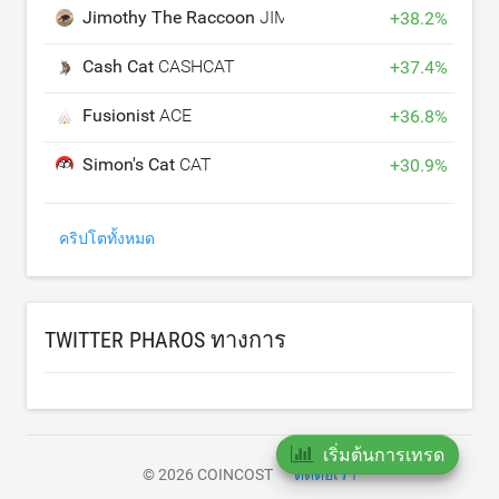
Jimothy The Raccoon
JIMOTHY
+
38.2
%
Cash Cat
CASHCAT
+
37.4
%
Fusionist
ACE
+
36.8
%
Simon's Cat
CAT
+
30.9
%
คริปโตทั้งหมด
TWITTER PHAROS ทางการ
เริ่มต้นการเทรด
© 2026 COINCOST
ติดต่อเรา