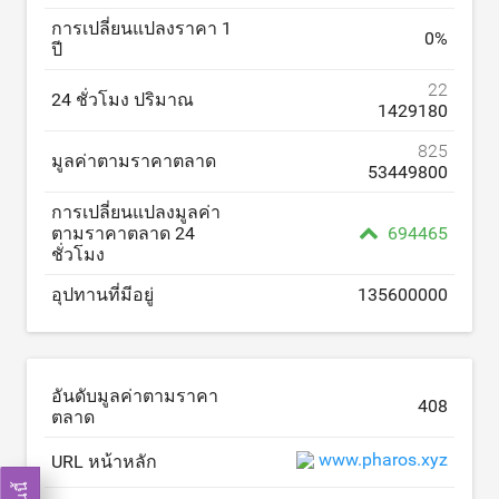
การเปลี่ยนแปลงราคา 1
0
%
ปี
22
24 ชั่วโมง ปริมาณ
1429180
825
มูลค่าตามราคาตลาด
53449800
การเปลี่ยนแปลงมูลค่า
ตามราคาตลาด 24
694465
ชั่วโมง
อุปทานที่มีอยู่
135600000
อันดับมูลค่าตามราคา
408
ตลาด
www.pharos.xyz
URL หน้าหลัก