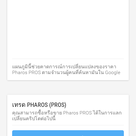
แผนภูมินี้ช่วยคาดการณ์การเปลี่ยนแปลงของราคา
Pharos PROS ตามจำนวนผู้คนที่ค้นหามันใน Google
เทรด PHAROS (PROS)
คุณสามารถซื้อหรือขาย Pharos PROS ได้ในการแลก
เปลี่ยนคริปโตต่อไปนี้