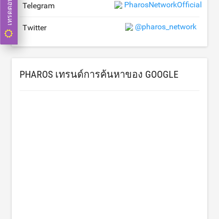
เทรดตอนนี้
PharosNetworkOfficial
Telegram
@pharos_network
Twitter
PHAROS เทรนด์การค้นหาของ GOOGLE