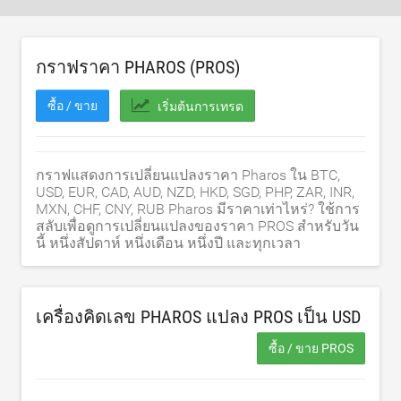
กราฟราคา PHAROS (PROS)
ซื้อ / ขาย
เริ่มต้นการเทรด
กราฟแสดงการเปลี่ยนแปลงราคา Pharos ใน BTC,
USD, EUR, CAD, AUD, NZD, HKD, SGD, PHP, ZAR, INR,
MXN, CHF, CNY, RUB Pharos มีราคาเท่าไหร่? ใช้การ
สลับเพื่อดูการเปลี่ยนแปลงของราคา PROS สำหรับวัน
นี้ หนึ่งสัปดาห์ หนึ่งเดือน หนึ่งปี และทุกเวลา
เครื่องคิดเลข PHAROS แปลง PROS เป็น
USD
ซื้อ / ขาย PROS