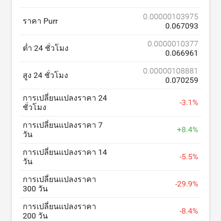
0.00000103975
ราคา Purr
0.067093
0.0000010377
ต่ำ 24 ชั่วโมง
0.066961
0.00000108881
สูง 24 ชั่วโมง
0.070259
การเปลี่ยนแปลงราคา 24
-
3.1
%
ชั่วโมง
การเปลี่ยนแปลงราคา 7
+
8.4
%
วัน
การเปลี่ยนแปลงราคา 14
-
5.5
%
วัน
การเปลี่ยนแปลงราคา
-
29.9
%
300 วัน
การเปลี่ยนแปลงราคา
-
8.4
%
200 วัน