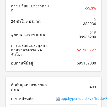
การเปลี่ยนแปลงราคา 1
-
55.3
%
ปี
6
24 ชั่วโมง ปริมาณ
383936
619
มูลค่าตามราคาตลาด
39935200
การเปลี่ยนแปลงมูลค่า
ตามราคาตลาด 24
909727
ชั่วโมง
อุปทานที่มีอยู่
595159000
อันดับมูลค่าตามราคา
493
ตลาด
app.hyperliquid.xyz/trad
URL หน้าหลัก