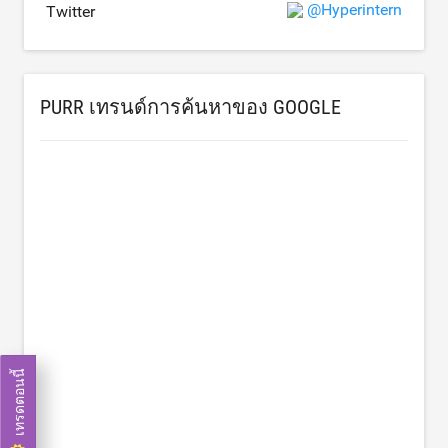
@Hyperintern
Twitter
PURR เทรนด์การค้นหาของ GOOGLE
เทรดตอนนี้