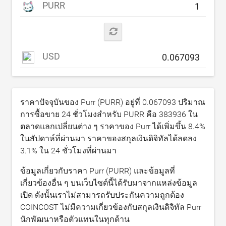
PURR
USD
ราคาปัจจุบันของ Purr (PURR) อยู่ที่
0.067093
ปริมาณ
การซื้อขาย 24 ชั่วโมงสำหรับ PURR คือ
383936
ใน
ตลาดแลกเปลี่ยนต่าง ๆ ราคาของ Purr ได้เพิ่มขึ้น
8.4
%
ในสัปดาห์ที่ผ่านมา ราคาของสกุลเงินดิจิทัลได้ลดลง
3.1
% ใน 24 ชั่วโมงที่ผ่านมา
ข้อมูลเกี่ยวกับราคา Purr (PURR) และข้อมูลที่
เกี่ยวข้องอื่น ๆ บนเว็บไซต์นี้ได้รับมาจากแหล่งข้อมูล
เปิด ดังนั้นเราไม่สามารถรับประกันความถูกต้อง
COINCOST ไม่มีความเกี่ยวข้องกับสกุลเงินดิจิทัล Purr
นักพัฒนาหรือตัวแทนในทุกด้าน