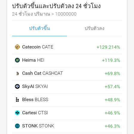
ปรับตัวขึ้นและปรับตัวลง 24 ชั่วโมง
24 ชั่วโมง ปริมาณ >
10000000
ปรับตัวขึ้น
ปรับตัวลง
Catecoin
CATE
+
129.214
%
Heima
HEI
+
119.3
%
Cash Cat
CASHCAT
+
69.8
%
SkyAI
SKYAI
+
57.4
%
Bless
BLESS
+
48.9
%
Cartesi
CTSI
+
46.9
%
STONK
STONK
+
46.3
%