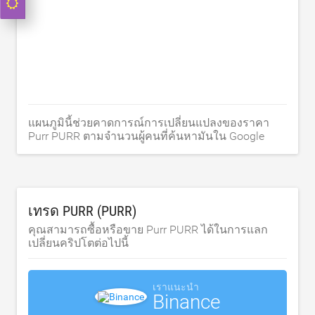
แผนภูมินี้ช่วยคาดการณ์การเปลี่ยนแปลงของราคา
Purr PURR ตามจำนวนผู้คนที่ค้นหามันใน Google
เทรด PURR (PURR)
คุณสามารถซื้อหรือขาย Purr PURR ได้ในการแลก
เปลี่ยนคริปโตต่อไปนี้
เราแนะนำ
Binance