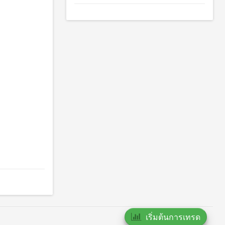
เริ่มต้นการเทรด