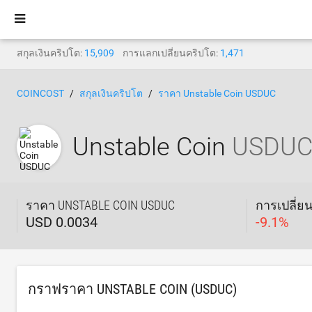
สกุลเงินคริปโต:
15,909
การแลกเปลี่ยนคริปโต:
1,471
COINCOST
สกุลเงินคริปโต
ราคา Unstable Coin USDUC
Unstable Coin
USDU
ราคา UNSTABLE COIN USDUC
การเปลี่ย
USD 0.0034
-
9.1
%
กราฟราคา UNSTABLE COIN (USDUC)