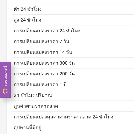
ต่ำ 24 ชั่วโมง
สูง 24 ชั่วโมง
การเปลี่ยนแปลงราคา 24 ชั่วโมง
การเปลี่ยนแปลงราคา 7 วัน
การเปลี่ยนแปลงราคา 14 วัน
การเปลี่ยนแปลงราคา 300 วัน
เทรดตอนนี้
การเปลี่ยนแปลงราคา 200 วัน
การเปลี่ยนแปลงราคา 1 ปี
24 ชั่วโมง ปริมาณ
มูลค่าตามราคาตลาด
การเปลี่ยนแปลงมูลค่าตามราคาตลาด 24 ชั่วโมง
อุปทานที่มีอยู่