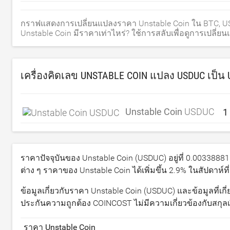
กราฟแสดงการเปลี่ยนแปลงราคา Unstable Coin ใน BTC, USD,
Unstable Coin มีราคาเท่าไหร่? ใช้การสลับเพื่อดูการเปลี่ย
เครื่องคิดเลข UNSTABLE COIN แปลง USDUC เป็น
Unstable Coin
USDUC
ราคาปัจจุบันของ Unstable Coin (USDUC) อยู่ที่
0.00338881
ต่าง ๆ ราคาของ Unstable Coin ได้เพิ่มขึ้น
2.9
% ในสัปดาห์ที
ข้อมูลเกี่ยวกับราคา Unstable Coin (USDUC) และข้อมูลที่เกี่
ประกันความถูกต้อง COINCOST ไม่มีความเกี่ยวข้องกับสกุลเ
ราคา Unstable Coin