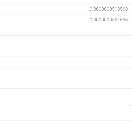
0.0000000513568
0.0000000564666
5