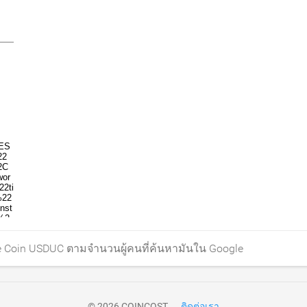
e Coin USDUC ตามจำนวนผู้คนที่ค้นหามันใน Google
© 2026 COINCOST
ติดต่อเรา