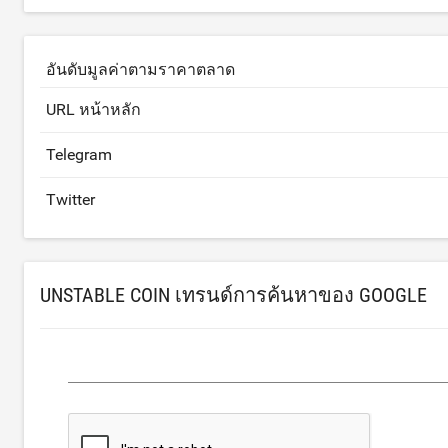
อันดับมูลค่าตามราคาตลาด
URL หน้าหลัก
Telegram
Twitter
UNSTABLE COIN เทรนด์การค้นหาของ GOOGLE