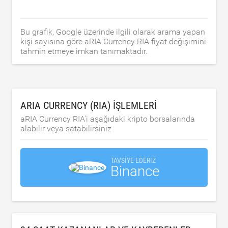
Bu grafik, Google üzerinde ilgili olarak arama yapan
kişi sayısına göre aRIA Currency RIA fiyat değişimini
tahmin etmeye imkan tanımaktadır.
ARIA CURRENCY (RIA) IŞLEMLERI
aRIA Currency RIA'i aşağıdaki kripto borsalarında
alabilir veya satabilirsiniz
TAVSIYE EDERIZ
Binance