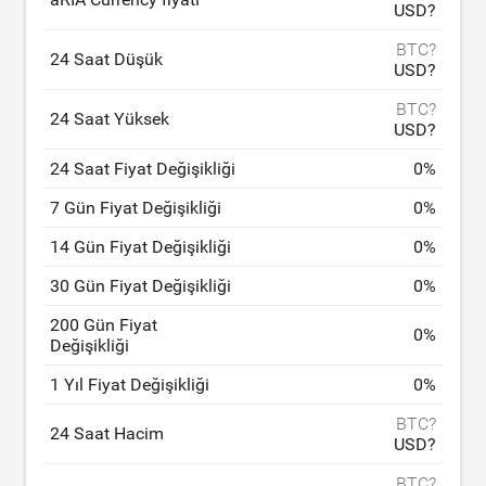
USD?
BTC?
24 Saat Düşük
USD?
BTC?
24 Saat Yüksek
USD?
24 Saat Fiyat Değişikliği
0
%
7 Gün Fiyat Değişikliği
0
%
14 Gün Fiyat Değişikliği
0
%
30 Gün Fiyat Değişikliği
0
%
200 Gün Fiyat
0
%
Değişikliği
1 Yıl Fiyat Değişikliği
0
%
BTC?
24 Saat Hacim
USD?
BTC?