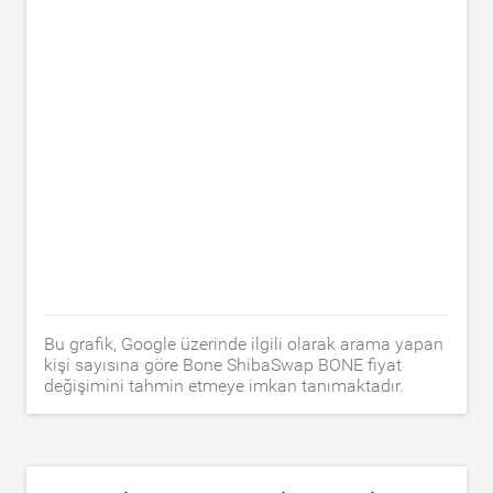
Bu grafik, Google üzerinde ilgili olarak arama yapan
kişi sayısına göre Bone ShibaSwap BONE fiyat
değişimini tahmin etmeye imkan tanımaktadır.