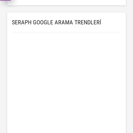
SERAPH GOOGLE ARAMA TRENDLERI