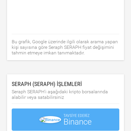
Bu grafik, Google üzerinde ilgili olarak arama yapan
kişi sayısına göre Seraph SERAPH fiyat değişimini
tahmin etmeye imkan tanımaktadır.
SERAPH (SERAPH) IŞLEMLERI
Seraph SERAPH'i aşağıdaki kripto borsalarında
alabilir veya satabilirsiniz
TAVSIYE EDERIZ
Binance