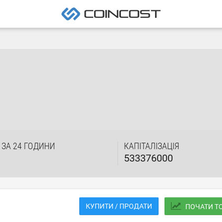
 ЗА 24 ГОДИНИ
КАПІТАЛІЗАЦІЯ
533376000
КУПИТИ / ПРОДАТИ
ПОЧАТИ Т