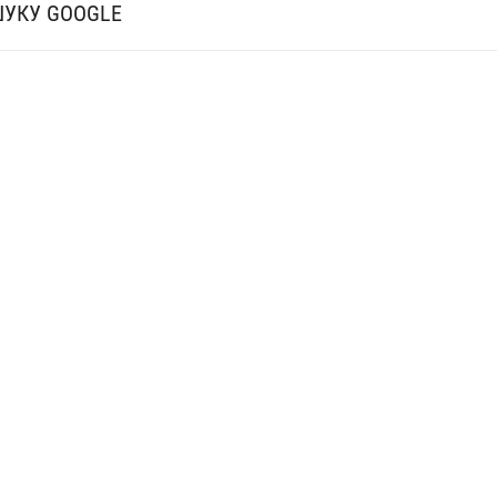
ШУКУ GOOGLE