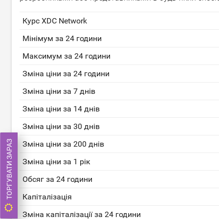
Курс XDC Network
Мінімум за 24 години
Максимум за 24 години
Зміна ціни за 24 години
Зміна ціни за 7 днів
Зміна ціни за 14 днів
Зміна ціни за 30 днів
ТОРГУВАТИ ЗАРАЗ
Зміна ціни за 200 днів
Зміна ціни за 1 рік
Обсяг за 24 години
Капіталізація
Зміна капіталізації за 24 години