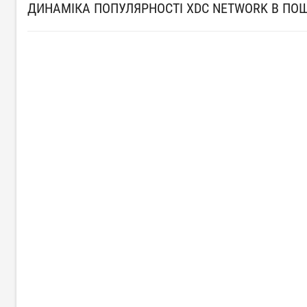
ДИНАМІКА ПОПУЛЯРНОСТІ XDC NETWORK В ПО