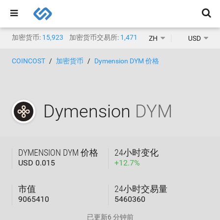
加密货币:
15,923
加密货币交易所:
1,471
ZH
USD
COINCOST
加密货币
Dymension DYM 价格
Dymension
DYM
DYMENSION DYM 价格
24小时变化
USD 0.015
+
12.7
%
市值
24小时交易量
9065410
5460360
已更新
6 分钟前