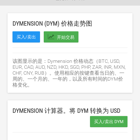
DYMENSION (DYM) 价格走势图
买入/卖出
开始交易
该图显示的是：Dymension 价格动态（BTC, USD,
EUR, CAD, AUD, NZD, HKD, SGD, PHP, ZAR, INR, MXN,
CHF, CNY, RUB）。使用相应的按键查看当日的、一
周的、一个月的、一年的，以及所有时间的DYM价
格变化。
DYMENSION 计算器。将 DYM 转换为
USD
买入/卖出 DYM