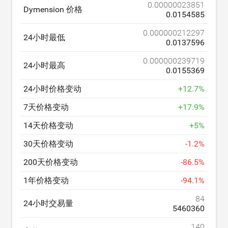
0.00000023851
Dymension 价格
0.0154585
0.000000212297
24小时最低
0.0137596
0.000000239719
24小时最高
0.0155369
24小时价格变动
+
12.7
%
7天价格变动
+
17.9
%
14天价格变动
+
5
%
30天价格变动
-
1.2
%
200天价格变动
-
86.5
%
1年价格变动
-
94.1
%
84
24小时交易量
5460360
140