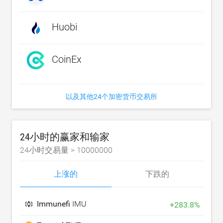
Huobi
CoinEx
以及其他24个加密货币交易所
24小时的赢家和输家
24小时交易量 >
10000000
上涨的
下跌的
Immunefi
IMU
+
283.8
%