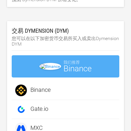
交易 DYMENSION (DYM)
您可以在以下加密货币交易所买入或卖出Dymension
DYM
我们推荐
Binance
Binance
Gate.io
MXC