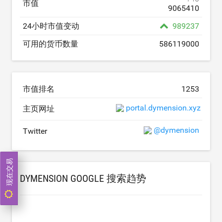
市值
9065410
24小时市值变动
989237
可用的货币数量
586119000
市值排名
1253
portal.dymension.xyz
主页网址
@dymension
Twitter
现在交易
DYMENSION GOOGLE 搜索趋势