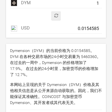
DYM
USD
Dymension（DYM）的当前价格为
0.0154585
。
DYM 在各种交易市场的24小时交易量为
5460360
。
在过去的一周中，Dymension 的价格增加了
17.9
%。 在过去的24小时里，加密货币的价格增加
了
12.7
%。
本网站上呈现的关于 Dymension（DYM）价格及其
他相关信息是从公开来源自动获取的。因此，我们不
能保证其准确性。COINCOST 与加密货币
Dymension、其开发者或其代表无关。