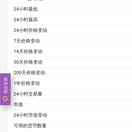
24小时最低
24小时最高
24小时价格变动
7天价格变动
14天价格变动
30天价格变动
200天价格变动
现在交易
1年价格变动
24小时交易量
市值
24小时市值变动
可用的货币数量