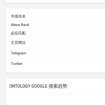
市值排名
Alexa Rank
必应匹配
主页网址
Telegram
Twitter
ONTOLOGY GOOGLE 搜索趋势