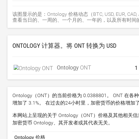
该图显示的是：Ontology 价格动态（BTC, USD, EUR, CAD, AUD
查看当日的、一周的、一个月的、一年的，以及所有时间的
ONTOLOGY 计算器。将 ONT 转换为
USD
Ontology
ONT
Ontology（ONT）的当前价格为
0.0388801
。 ONT 在
增加了
3.1
%。 在过去的24小时里，加密货币的价格增加
本网站上呈现的关于 Ontology（ONT）价格及其他相
加密货币 Ontology、其开发者或其代表无关。
Ontology 价格