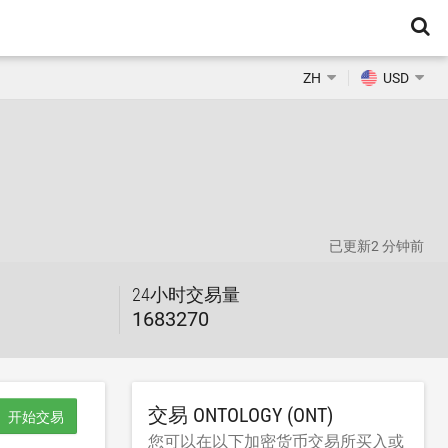
ZH
USD
已更新
2 分钟前
24小时交易量
1683270
交易 ONTOLOGY (ONT)
开始交易
您可以在以下加密货币交易所买入或