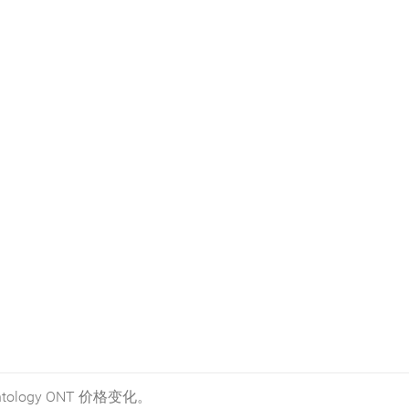
logy ONT 价格变化。