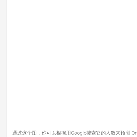
通过这个图，你可以根据用Google搜索它的人数来预测 Onto