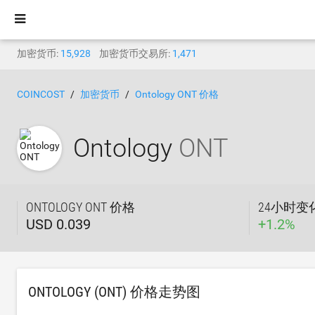
加密货币:
15,928
加密货币交易所:
1,471
COINCOST
加密货币
Ontology ONT 价格
Ontology
ONT
ONTOLOGY ONT 价格
24小时变
USD 0.039
+
1.2
%
ONTOLOGY (ONT) 价格走势图