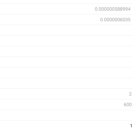
0.000000588994
0.0000006035
2
600