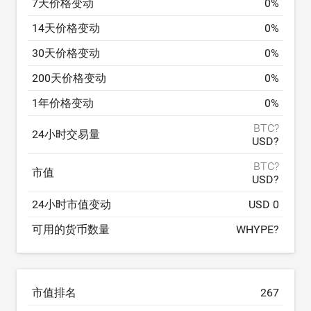
7天价格变动
0
%
14天价格变动
0
%
30天价格变动
0
%
200天价格变动
0
%
1年价格变动
0
%
BTC?
24小时交易量
USD?
BTC?
市值
USD?
24小时市值变动
USD 0
可用的货币数量
WHYPE?
市值排名
267