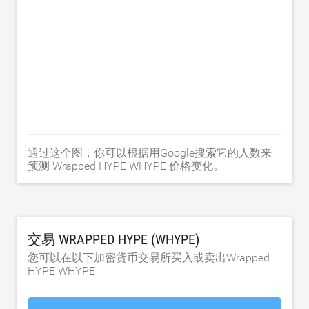
通过这个图，你可以根据用Google搜索它的人数来
预测 Wrapped HYPE WHYPE 价格变化。
交易 WRAPPED HYPE (WHYPE)
您可以在以下加密货币交易所买入或卖出Wrapped
HYPE WHYPE