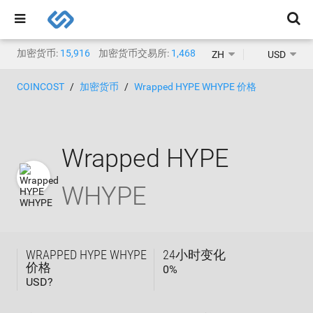
加密货币:
15,916
加密货币交易所:
1,468
ZH
USD
COINCOST
加密货币
Wrapped HYPE WHYPE 价格
Wrapped HYPE
WHYPE
WRAPPED HYPE WHYPE
24小时变化
价格
0
%
USD?