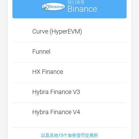
我们推荐
Binance
Curve (HyperEVM)
Funnel
HX Finance
Hybra Finance V3
Hybra Finance V4
以及其他15个加密货币交易所