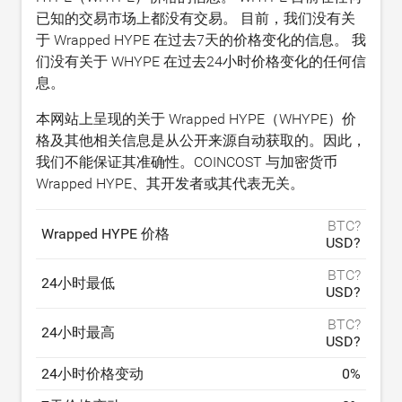
已知的交易市场上都没有交易。 目前，我们没有关
于 Wrapped HYPE 在过去7天的价格变化的信息。 我
们没有关于 WHYPE 在过去24小时价格变化的任何信
息。
本网站上呈现的关于 Wrapped HYPE（WHYPE）价
格及其他相关信息是从公开来源自动获取的。因此，
我们不能保证其准确性。COINCOST 与加密货币
Wrapped HYPE、其开发者或其代表无关。
BTC?
Wrapped HYPE 价格
USD?
BTC?
24小时最低
USD?
BTC?
24小时最高
USD?
24小时价格变动
0
%