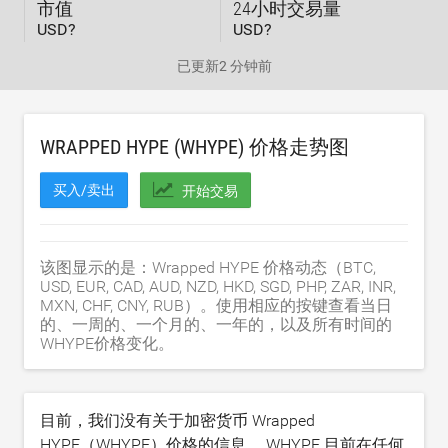
市值
24小时交易量
USD?
USD?
已更新
2 分钟前
WRAPPED HYPE (WHYPE) 价格走势图
买入/卖出
开始交易
该图显示的是：Wrapped HYPE 价格动态（BTC,
USD, EUR, CAD, AUD, NZD, HKD, SGD, PHP, ZAR, INR,
MXN, CHF, CNY, RUB）。使用相应的按键查看当日
的、一周的、一个月的、一年的，以及所有时间的
WHYPE价格变化。
目前，我们没有关于加密货币 Wrapped
HYPE（WHYPE）价格的信息。 WHYPE 目前在任何