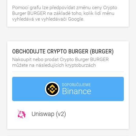
Pomocí grafu lze předpovídat změnu ceny Crypto
Burger BURGER na základě toho, kolik lidí měnu
vyhledává ve vyhledávači Google.
OBCHODUJTE CRYPTO BURGER (BURGER)
Nakoupit nebo prodat Crypto Burger BURGER
můžete na následujících kryptoburzách
DOPORUČUJEME
Binance
Uniswap (v2)