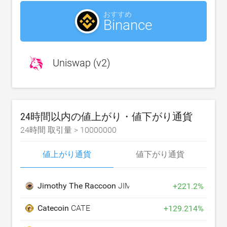
おすすめ
Binance
Uniswap (v2)
24時間以内の値上がり・値下がり通貨
24時間 取引量 >
10000000
値上がり通貨
値下がり通貨
Jimothy The Raccoon
JIMOTHY
+
221.2
%
Catecoin
CATE
+
129.214
%