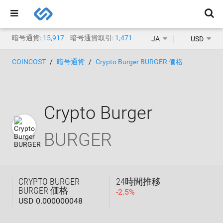
暗号通貨:
15,917
暗号通貨取引:
1,471
JA
USD
COINCOST
暗号通貨
Crypto Burger BURGER 価格
Crypto Burger
BURGER
CRYPTO BURGER
24時間推移
BURGER 価格
-
2.5
%
USD 0.000000048