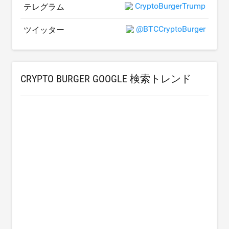
CryptoBurgerTrump
テレグラム
@BTCCryptoBurger
ツイッター
CRYPTO BURGER GOOGLE 検索トレンド