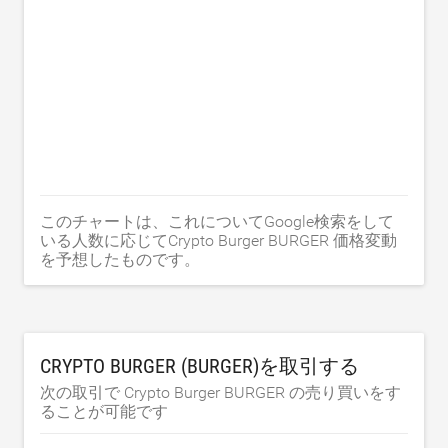
このチャートは、これについてGoogle検索をして
いる人数に応じてCrypto Burger BURGER 価格変動
を予想したものです。
CRYPTO BURGER (BURGER)を取引する
次の取引で Crypto Burger BURGER の売り買いをす
ることが可能です