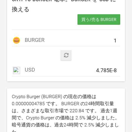
換える
買う/売る BURGER
BURGER
USD
Crypto Burger (BURGER) の現在の価格は
0.00000004785
です。 BURGER の24時間取引量
は、さまざまな取引市場で
220.84
です。 過去1週
間で、Crypto Burger の価格は
2.5
% 減少しました。
暗号通貨の価格は、過去24時間で
2.5
% 減少しまし
た。