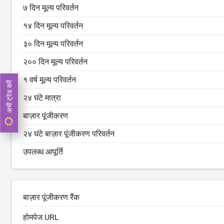
७ दिन मूल्य परिवर्तन
१४ दिन मूल्य परिवर्तन
३० दिन मूल्य परिवर्तन
२०० दिन मूल्य परिवर्तन
१ वर्ष मूल्य परिवर्तन
अभी ट्रेड करें
२४ घंटे मात्रा
बाज़ार पूंजीकरण
२४ घंटे बाज़ार पूंजीकरण परिवर्तन
उपलब्ध आपूर्ति
बाज़ार पूंजीकरण रैंक
होमपेज URL