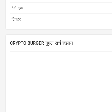
टेलीग्राम
ट्विटर
CRYPTO BURGER गूगल सर्च रुझान