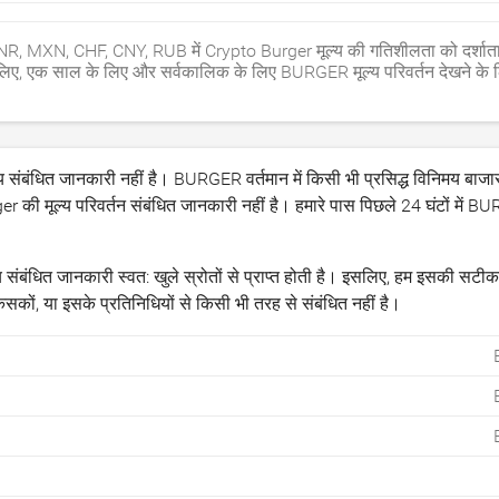
 MXN, CHF, CNY, RUB में Crypto Burger मूल्य की गतिशीलता को दर्शात
लिए, एक साल के लिए और सर्वकालिक के लिए BURGER मूल्य परिवर्तन देखने के
य संबंधित जानकारी नहीं है। BURGER वर्तमान में किसी भी प्रसिद्ध विनिमय बाजारो
r की मूल्य परिवर्तन संबंधित जानकारी नहीं है। हमारे पास पिछले 24 घंटों में BUR
ंधित जानकारी स्वत: खुले स्रोतों से प्राप्त होती है। इसलिए, हम इसकी सटीकत
ं, या इसके प्रतिनिधियों से किसी भी तरह से संबंधित नहीं है।