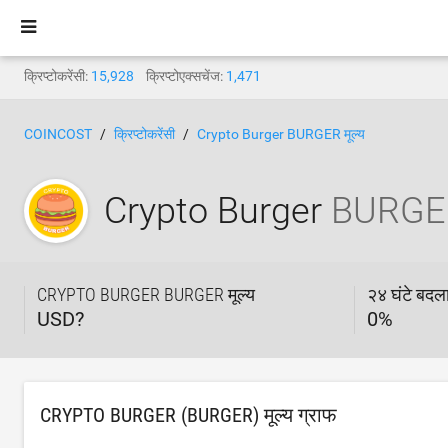
क्रिप्टोकरेंसी:
15,928
क्रिप्टोएक्सचेंज:
1,471
COINCOST
क्रिप्टोकरेंसी
Crypto Burger BURGER मूल्य
Crypto Burger
BURGE
CRYPTO BURGER BURGER मूल्य
२४ घंटे बदल
USD?
0
%
CRYPTO BURGER (BURGER) मूल्य ग्राफ