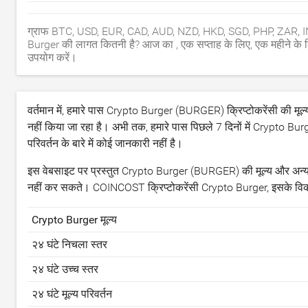
ग्राफ BTC, USD, EUR, CAD, AUD, NZD, HKD, SGD, PHP, ZAR, INR,
Burger की लागत कितनी है? आज का , एक सप्ताह के लिए, एक महीने के 
उपयोग करें।
वर्तमान में, हमारे पास Crypto Burger (BURGER) क्रिप्टोकरेंसी की मूल्
नहीं किया जा रहा है। अभी तक, हमारे पास पिछले 7 दिनों में Crypto Burge
परिवर्तन के बारे में कोई जानकारी नहीं है।
इस वेबसाइट पर प्रस्तुत Crypto Burger (BURGER) की मूल्य और अन्य संब
नहीं कर सकते। COINCOST क्रिप्टोकरेंसी Crypto Burger, इसके विकसको
Crypto Burger मूल्य
२४ घंटे निचला स्तर
२४ घंटे उच्च स्तर
२४ घंटे मूल्य परिवर्तन