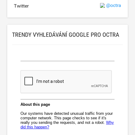
@octra
Twitter
TRENDY VYHLEDÁVÁNÍ GOOGLE PRO OCTRA