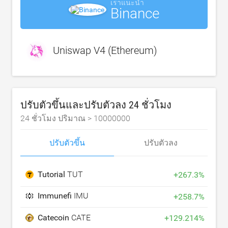
เราแนะนำ
Binance
Uniswap V4 (Ethereum)
ปรับตัวขึ้นและปรับตัวลง 24 ชั่วโมง
24 ชั่วโมง ปริมาณ >
10000000
ปรับตัวขึ้น
ปรับตัวลง
Tutorial
TUT
+
267.3
%
Immunefi
IMU
+
258.7
%
Catecoin
CATE
+
129.214
%