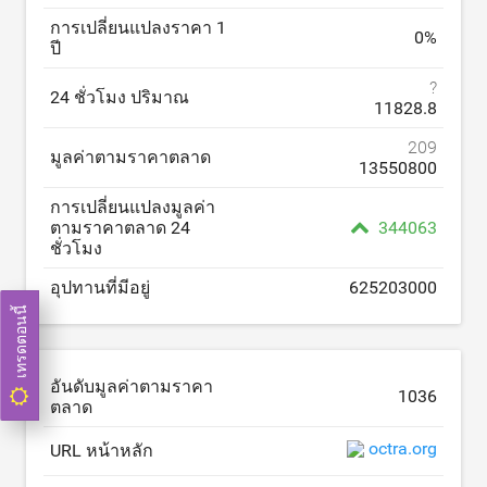
การเปลี่ยนแปลงราคา 1
0
%
ปี
?
24 ชั่วโมง ปริมาณ
11828.8
209
มูลค่าตามราคาตลาด
13550800
การเปลี่ยนแปลงมูลค่า
ตามราคาตลาด 24
344063
ชั่วโมง
อุปทานที่มีอยู่
625203000
เทรดตอนนี้
อันดับมูลค่าตามราคา
1036
ตลาด
octra.org
URL หน้าหลัก