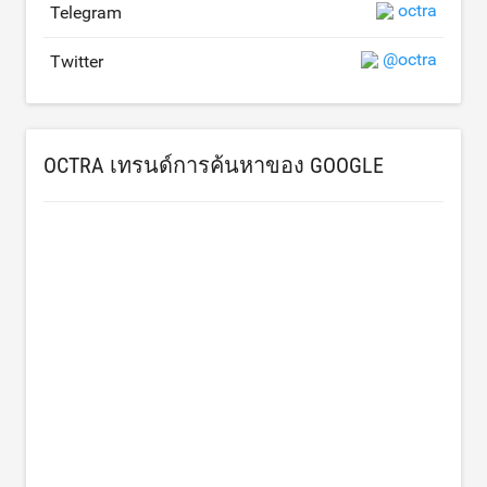
octra
Telegram
@octra
Twitter
OCTRA เทรนด์การค้นหาของ GOOGLE