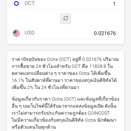
OCT
USD
ราคาปัจจุบันของ Octra (OCT) อยู่ที่
0.021676
ปริมาณ
การซื้อขาย 24 ชั่วโมงสำหรับ OCT คือ
11828.8
ใน
ตลาดแลกเปลี่ยนต่าง ๆ ราคาของ Octra ได้เพิ่มขึ้น
16.1
% ในสัปดาห์ที่ผ่านมา ราคาของสกุลเงินดิจิทัลได้
เพิ่มขึ้น
2
% ใน 24 ชั่วโมงที่ผ่านมา
ข้อมูลเกี่ยวกับราคา Octra (OCT) และข้อมูลที่เกี่ยวข้อง
อื่น ๆ บนเว็บไซต์นี้ได้รับมาจากแหล่งข้อมูลเปิด ดังนั้น
เราไม่สามารถรับประกันความถูกต้อง COINCOST
ไม่มีความเกี่ยวข้องกับสกุลเงินดิจิทัล Octra นักพัฒนา
หรือตัวแทนในทุกด้าน