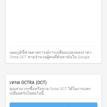
แผนภูมินี้ช่วยคาดการณ์การเปลี่ยนแปลงของราคา
Octra OCT ตามจำนวนผู้คนที่ค้นหามันใน Google
เทรด OCTRA (OCT)
คุณสามารถซื้อหรือขาย Octra OCT ได้ในการแลก
เปลี่ยนคริปโตต่อไปนี้