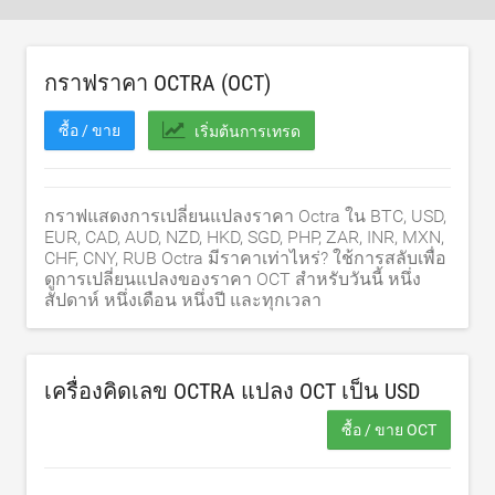
กราฟราคา OCTRA (OCT)
ซื้อ / ขาย
เริ่มต้นการเทรด
กราฟแสดงการเปลี่ยนแปลงราคา Octra ใน BTC, USD,
EUR, CAD, AUD, NZD, HKD, SGD, PHP, ZAR, INR, MXN,
CHF, CNY, RUB Octra มีราคาเท่าไหร่? ใช้การสลับเพื่อ
ดูการเปลี่ยนแปลงของราคา OCT สำหรับวันนี้ หนึ่ง
สัปดาห์ หนึ่งเดือน หนึ่งปี และทุกเวลา
เครื่องคิดเลข OCTRA แปลง OCT เป็น
USD
ซื้อ / ขาย OCT