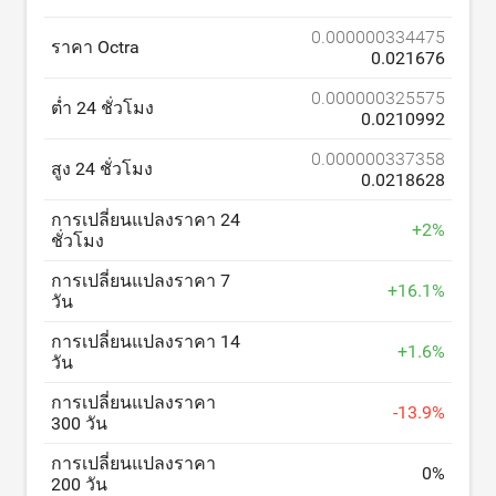
0.000000334475
ราคา Octra
0.021676
0.000000325575
ต่ำ 24 ชั่วโมง
0.0210992
0.000000337358
สูง 24 ชั่วโมง
0.0218628
การเปลี่ยนแปลงราคา 24
+
2
%
ชั่วโมง
การเปลี่ยนแปลงราคา 7
+
16.1
%
วัน
การเปลี่ยนแปลงราคา 14
+
1.6
%
วัน
การเปลี่ยนแปลงราคา
-
13.9
%
300 วัน
การเปลี่ยนแปลงราคา
0
%
200 วัน