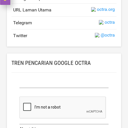
octra.org
URL Laman Utama
octra
Telegram
@octra
Twitter
TREN PENCARIAN GOOGLE OCTRA