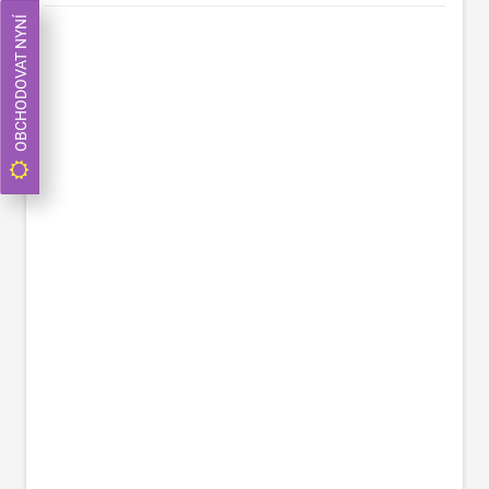
OBCHODOVAT NYNÍ