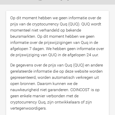
Op dit moment hebben we geen informatie over de
prijs van de cryptocurrency Quq (QUQ). QUQ wordt
momenteel niet verhandeld op bekende
beursmarkten. Op dit moment hebben we geen
informatie over de prijswijzigingen van Quq in de
afgelopen 7 dagen. We hebben geen informatie over
de prijswijziging van QUQ in de afgelopen 24 uur.
De gegevens over de prijs van Quq (QUQ) en andere
gerelateerde informatie die op deze website worden
gepresenteerd, worden automatisch verkregen uit
open bronnen. Daarom kunnen we de
nauwkeurigheid niet garanderen. COINCOST is op
geen enkele manier verbonden met de
cryptocurrency Quq, zijn ontwikkelaars of zijn
vertegenwoordigers.