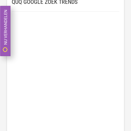
QUQ GOOGLE ZOEK TRENDS
NU VERHANDELEN