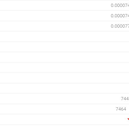
0.00007
0.00007
0.00007
744
7464