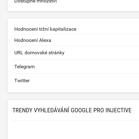
Dostupné množství
Hodnocení tržní kapitalizace
Hodnocení Alexa
URL domovské stránky
Telegram
Twitter
TRENDY VYHLEDÁVÁNÍ GOOGLE PRO INJECTIVE