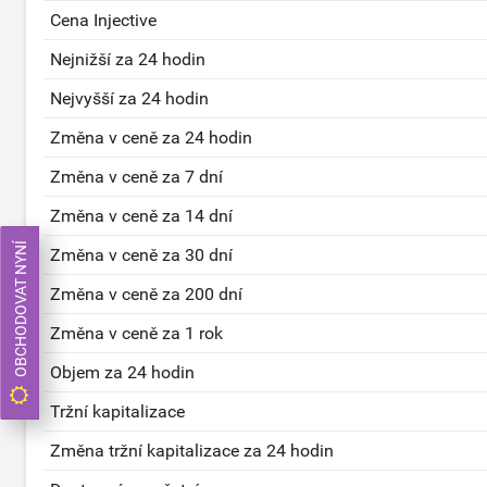
Cena Injective
Nejnižší za 24 hodin
Nejvyšší za 24 hodin
Změna v ceně za 24 hodin
Změna v ceně za 7 dní
Změna v ceně za 14 dní
OBCHODOVAT NYNÍ
Změna v ceně za 30 dní
Změna v ceně za 200 dní
Změna v ceně za 1 rok
Objem za 24 hodin
Tržní kapitalizace
Změna tržní kapitalizace za 24 hodin