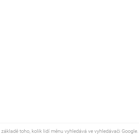
 základě toho, kolik lidí měnu vyhledává ve vyhledávači Google.