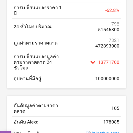
การเปลี่ยนแปลงราคา 1
-
62.8
%
ปี
798
24 ชั่วโมง ปริมาณ
51546800
7321
มูลค่าตามราคาตลาด
472893000
การเปลี่ยนแปลงมูลค่า
ตามราคาตลาด 24
13771700
ชั่วโมง
อุปทานที่มีอยู่
100000000
อันดับมูลค่าตามราคา
105
ตลาด
อันดับ Alexa
178085