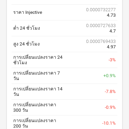
0.0000732277
ราคา Injective
4.73
0.0000727633
ต่ำ 24 ชั่วโมง
4.7
0.0000769433
สูง 24 ชั่วโมง
4.97
การเปลี่ยนแปลงราคา 24
-
3
%
ชั่วโมง
การเปลี่ยนแปลงราคา 7
+
0.9
%
วัน
การเปลี่ยนแปลงราคา 14
-
7.8
%
วัน
การเปลี่ยนแปลงราคา
-
0.9
%
300 วัน
การเปลี่ยนแปลงราคา
-
10.1
%
200 วัน