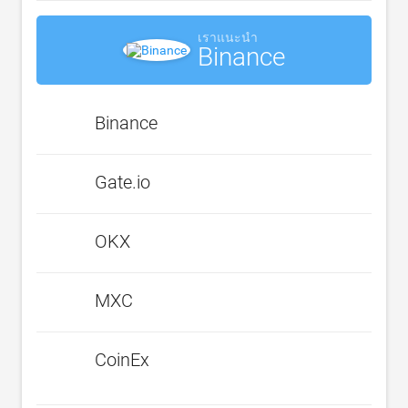
เราแนะนำ
Binance
Binance
Gate.io
OKX
MXC
CoinEx