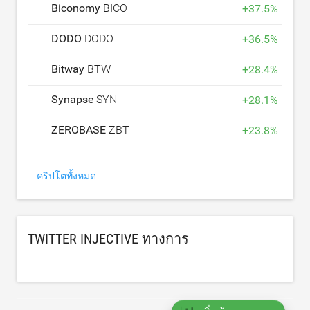
Biconomy
BICO
+
37.5
%
DODO
DODO
+
36.5
%
Bitway
BTW
+
28.4
%
Synapse
SYN
+
28.1
%
ZEROBASE
ZBT
+
23.8
%
คริปโตทั้งหมด
TWITTER INJECTIVE ทางการ