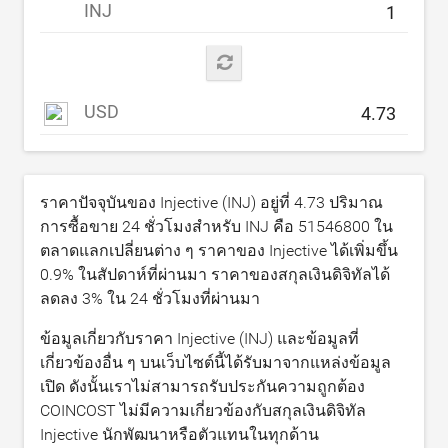
INJ
USD
ราคาปัจจุบันของ Injective (INJ) อยู่ที่
4.73
ปริมาณ
การซื้อขาย 24 ชั่วโมงสำหรับ INJ คือ
51546800
ใน
ตลาดแลกเปลี่ยนต่าง ๆ ราคาของ Injective ได้เพิ่มขึ้น
0.9
% ในสัปดาห์ที่ผ่านมา ราคาของสกุลเงินดิจิทัลได้
ลดลง
3
% ใน 24 ชั่วโมงที่ผ่านมา
ข้อมูลเกี่ยวกับราคา Injective (INJ) และข้อมูลที่
เกี่ยวข้องอื่น ๆ บนเว็บไซต์นี้ได้รับมาจากแหล่งข้อมูล
เปิด ดังนั้นเราไม่สามารถรับประกันความถูกต้อง
COINCOST ไม่มีความเกี่ยวข้องกับสกุลเงินดิจิทัล
Injective นักพัฒนาหรือตัวแทนในทุกด้าน