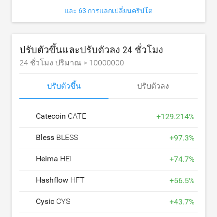
และ 63 การแลกเปลี่ยนคริปโต
ปรับตัวขึ้นและปรับตัวลง 24 ชั่วโมง
24 ชั่วโมง ปริมาณ >
10000000
ปรับตัวขึ้น
ปรับตัวลง
Catecoin
CATE
+
129.214
%
Bless
BLESS
+
97.3
%
Heima
HEI
+
74.7
%
Hashflow
HFT
+
56.5
%
Cysic
CYS
+
43.7
%