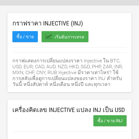
กราฟราคา INJECTIVE (INJ)
ซื้อ / ขาย
เริ่มต้นการเทรด
กราฟแสดงการเปลี่ยนแปลงราคา Injective ใน BTC,
USD, EUR, CAD, AUD, NZD, HKD, SGD, PHP, ZAR, INR,
MXN, CHF, CNY, RUB Injective มีราคาเท่าไหร่? ใช้
การสลับเพื่อดูการเปลี่ยนแปลงของราคา INJ สำหรับ
วันนี้ หนึ่งสัปดาห์ หนึ่งเดือน หนึ่งปี และทุกเวลา
เครื่องคิดเลข INJECTIVE แปลง INJ เป็น
USD
ซื้อ / ขาย INJ