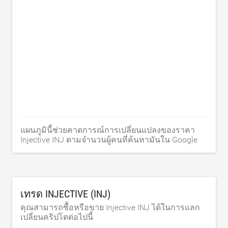
แผนภูมินี้ช่วยคาดการณ์การเปลี่ยนแปลงของราคา
Injective INJ ตามจำนวนผู้คนที่ค้นหามันใน Google
เทรด INJECTIVE (INJ)
คุณสามารถซื้อหรือขาย Injective INJ ได้ในการแลก
เปลี่ยนคริปโตต่อไปนี้