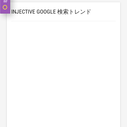
INJECTIVE GOOGLE 検索トレンド