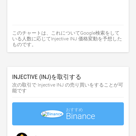
このチャートは、これについてGoogle検索をして
いる人数に応じてInjective INJ 価格変動を予想した
ものです。
INJECTIVE (INJ)を取引する
次の取引で Injective INJ の売り買いをすることが可
能です
おすすめ
Binance