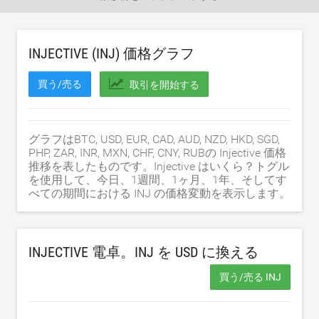
INJECTIVE (INJ) 価格グラフ
買う/売る
取引を開始する
グラフはBTC, USD, EUR, CAD, AUD, NZD, HKD, SGD,
PHP, ZAR, INR, MXN, CHF, CNY, RUBの Injective 価格
推移を表したものです。Injective はいくら？トグル
を使用して、今日、1週間、1ヶ月、1年、そしてす
べての期間における INJ の価格変動を表示します。
INJECTIVE 電卓。INJ を
USD
に換える
買う/売る INJ