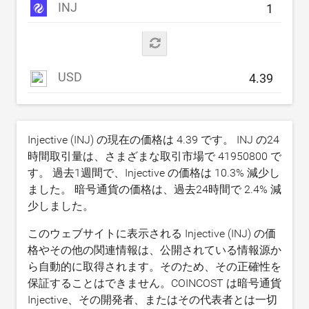
INJ
USD
Injective (INJ) の現在の価格は
4.39
です。 INJ の24
時間取引量は、さまざまな取引市場で
41950800
で
す。 過去1週間で、Injective の価格は
10.3
% 減少し
ました。 暗号通貨の価格は、過去24時間で
2.4
% 減
少しました。
このウェブサイトに表示される Injective (INJ) の価
格やその他の関連情報は、公開されている情報源か
ら自動的に取得されます。そのため、その正確性を
保証することはできません。COINCOST は暗号通貨
Injective、その開発者、またはその代表者とは一切