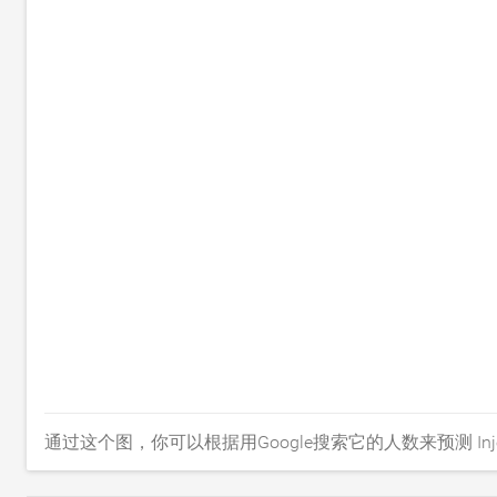
通过这个图，你可以根据用Google搜索它的人数来预测 Inject