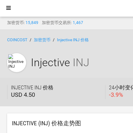
加密货币:
15,849
加密货币交易所:
1,467
COINCOST
加密货币
Injective INJ 价格
Injective
INJ
INJECTIVE INJ 价格
24小时变
USD 4.50
-
3.9
%
INJECTIVE (INJ) 价格走势图