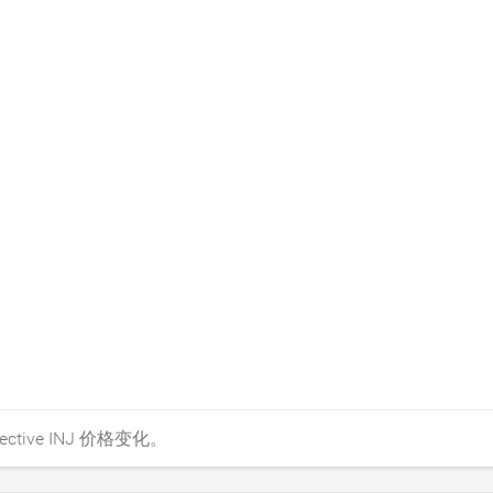
ive INJ 价格变化。