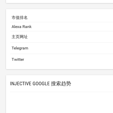
市值排名
Alexa Rank
主页网址
Telegram
Twitter
INJECTIVE GOOGLE 搜索趋势