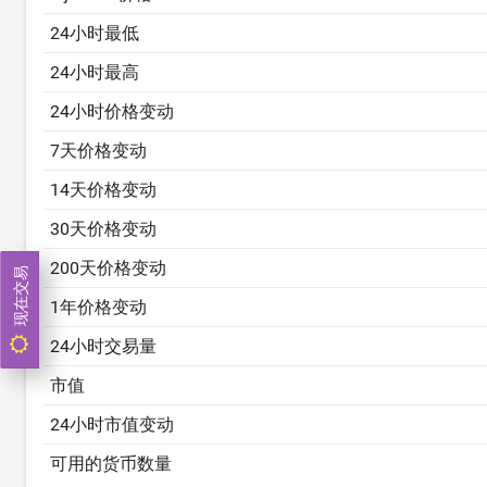
24小时最低
24小时最高
24小时价格变动
7天价格变动
14天价格变动
30天价格变动
200天价格变动
现在交易
1年价格变动
24小时交易量
市值
24小时市值变动
可用的货币数量