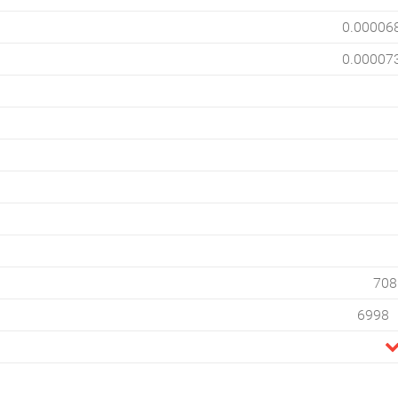
0.00006
0.00007
708
6998