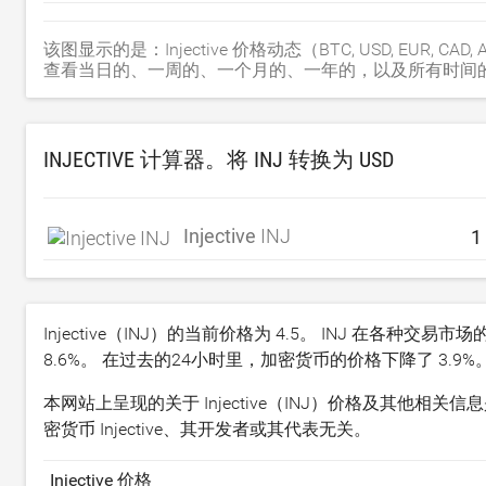
该图显示的是：Injective 价格动态（BTC, USD, EUR, CAD, AUD
查看当日的、一周的、一个月的、一年的，以及所有时间的
INJECTIVE 计算器。将 INJ 转换为
USD
Injective
INJ
Injective（INJ）的当前价格为
4.5
。 INJ 在各种交易市
8.6
%。 在过去的24小时里，加密货币的价格下降了
3.9
%
本网站上呈现的关于 Injective（INJ）价格及其他相
密货币 Injective、其开发者或其代表无关。
Injective 价格