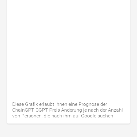
Diese Grafik erlaubt Ihnen eine Prognose der
ChainGPT CGPT Preis Änderung je nach der Anzahl
von Personen, die nach ihm auf Google suchen