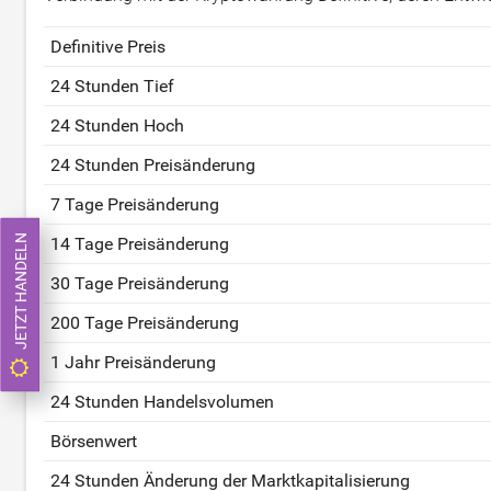
Definitive Preis
24 Stunden Tief
24 Stunden Hoch
24 Stunden Preisänderung
7 Tage Preisänderung
JETZT HANDELN
14 Tage Preisänderung
30 Tage Preisänderung
200 Tage Preisänderung
1 Jahr Preisänderung
24 Stunden Handelsvolumen
Börsenwert
24 Stunden Änderung der Marktkapitalisierung