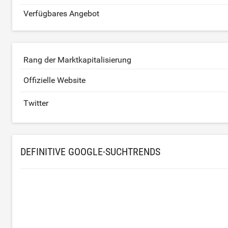
Verfügbares Angebot
Rang der Marktkapitalisierung
Offizielle Website
Twitter
DEFINITIVE GOOGLE-SUCHTRENDS