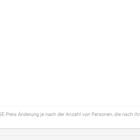
DGE Preis Änderung je nach der Anzahl von Personen, die nach i