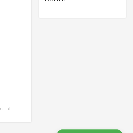
hm auf