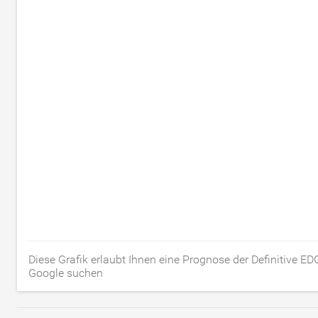
Diese Grafik erlaubt Ihnen eine Prognose der Definitive E
Google suchen