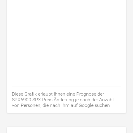
Diese Grafik erlaubt Ihnen eine Prognose der
SPX6900 SPX Preis Änderung je nach der Anzahl
von Personen, die nach ihm auf Google suchen