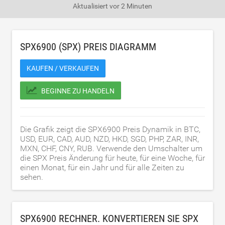
Aktualisiert
vor 2 Minuten
SPX6900 (SPX) PREIS DIAGRAMM
KAUFEN / VERKAUFEN
BEGINNE ZU HANDELN
Die Grafik zeigt die SPX6900 Preis Dynamik in BTC,
USD, EUR, CAD, AUD, NZD, HKD, SGD, PHP, ZAR, INR,
MXN, CHF, CNY, RUB. Verwende den Umschalter um
die SPX Preis Änderung für heute, für eine Woche, für
einen Monat, für ein Jahr und für alle Zeiten zu
sehen.
SPX6900 RECHNER. KONVERTIEREN SIE SPX