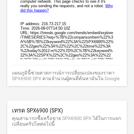
แผนภูมินี้ช่วยคาดการณ์การเปลี่ยนแปลงของราคา
SPX6900 SPX ตามจำนวนผู้คนที่ค้นหามันใน Google
เทรด SPX6900 (SPX)
คุณสามารถซื้อหรือขาย SPX6900 SPX ได้ในการแลก
เปลี่ยนคริปโตต่อไปนี้