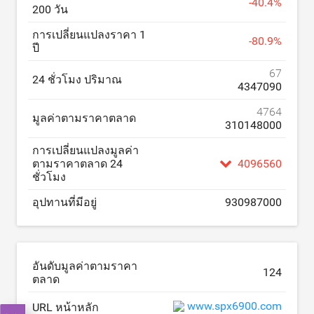
-
40.4
%
200 วัน
การเปลี่ยนแปลงราคา 1
-
80.9
%
ปี
67
24 ชั่วโมง ปริมาณ
4347090
4764
มูลค่าตามราคาตลาด
310148000
การเปลี่ยนแปลงมูลค่า
ตามราคาตลาด 24
4096560
ชั่วโมง
อุปทานที่มีอยู่
930987000
อันดับมูลค่าตามราคา
124
ตลาด
www.spx6900.com
URL หน้าหลัก