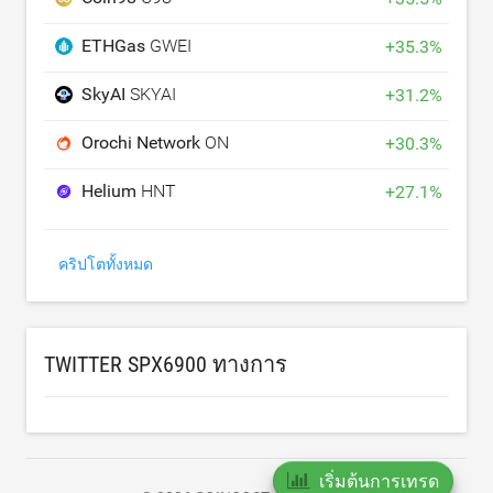
ETHGas
GWEI
+
35.3
%
SkyAI
SKYAI
+
31.2
%
Orochi Network
ON
+
30.3
%
Helium
HNT
+
27.1
%
คริปโตทั้งหมด
TWITTER SPX6900 ทางการ
เริ่มต้นการเทรด