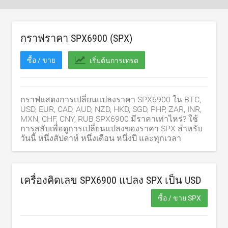
กราฟราคา SPX6900 (SPX)
ซื้อ / ขาย
เริ่มต้นการเทรด
กราฟแสดงการเปลี่ยนแปลงราคา SPX6900 ใน BTC,
USD, EUR, CAD, AUD, NZD, HKD, SGD, PHP, ZAR, INR,
MXN, CHF, CNY, RUB SPX6900 มีราคาเท่าไหร่? ใช้
การสลับเพื่อดูการเปลี่ยนแปลงของราคา SPX สำหรับ
วันนี้ หนึ่งสัปดาห์ หนึ่งเดือน หนึ่งปี และทุกเวลา
เครื่องคิดเลข SPX6900 แปลง SPX เป็น
USD
ซื้อ / ขาย SPX