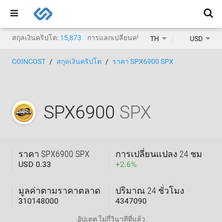
สกุลเงินคริปโต:
15,873
การแลกเปลี่ยนคริปโต:
1,468
TH
USD
COINCOST
สกุลเงินคริปโต
ราคา SPX6900 SPX
SPX6900
SPX
ราคา SPX6900 SPX
การเปลี่ยนแปลง 24 ชม
USD 0.33
+
2.6
%
มูลค่าตามราคาตลาด
ปริมาณ 24 ชั่วโมง
310148000
4347090
อัปเดต
ไม่กี่วินาทีที่แล้ว