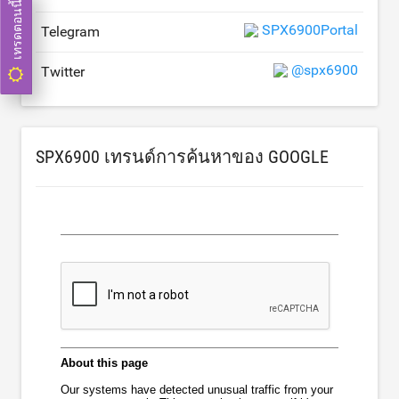
เทรดตอนนี้
SPX6900Portal
Telegram
@spx6900
Twitter
SPX6900 เทรนด์การค้นหาของ GOOGLE