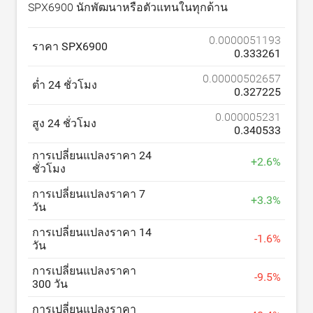
SPX6900 นักพัฒนาหรือตัวแทนในทุกด้าน
0.0000051193
ราคา SPX6900
0.333261
0.00000502657
ต่ำ 24 ชั่วโมง
0.327225
0.000005231
สูง 24 ชั่วโมง
0.340533
การเปลี่ยนแปลงราคา 24
+
2.6
%
ชั่วโมง
การเปลี่ยนแปลงราคา 7
+
3.3
%
วัน
การเปลี่ยนแปลงราคา 14
-
1.6
%
วัน
การเปลี่ยนแปลงราคา
-
9.5
%
300 วัน
การเปลี่ยนแปลงราคา