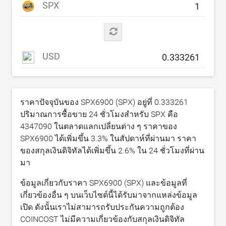
SPX
USD
ราคาปัจจุบันของ SPX6900 (SPX) อยู่ที่
0.333261
ปริมาณการซื้อขาย 24 ชั่วโมงสำหรับ SPX คือ
4347090
ในตลาดแลกเปลี่ยนต่าง ๆ ราคาของ
SPX6900 ได้เพิ่มขึ้น
3.3
% ในสัปดาห์ที่ผ่านมา ราคา
ของสกุลเงินดิจิทัลได้เพิ่มขึ้น
2.6
% ใน 24 ชั่วโมงที่ผ่าน
มา
ข้อมูลเกี่ยวกับราคา SPX6900 (SPX) และข้อมูลที่
เกี่ยวข้องอื่น ๆ บนเว็บไซต์นี้ได้รับมาจากแหล่งข้อมูล
เปิด ดังนั้นเราไม่สามารถรับประกันความถูกต้อง
COINCOST ไม่มีความเกี่ยวข้องกับสกุลเงินดิจิทัล