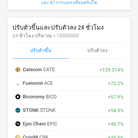
และ 47 การแลกเปลี่ยนคริปโต
ปรับตัวขึ้นและปรับตัวลง 24 ชั่วโมง
24 ชั่วโมง ปริมาณ >
10000000
ปรับตัวขึ้น
ปรับตัวลง
Catecoin
CATE
+
129.214
%
Fusionist
ACE
+
72.2
%
Biconomy
BICO
+
57.9
%
STONK
STONK
+
54.5
%
Epic Chain
EPIC
+
40.7
%
Coin98
C98
+
35.5
%