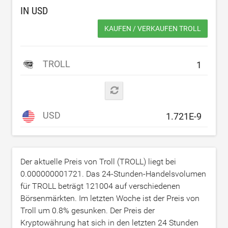
IN
USD
KAUFEN / VERKAUFEN TROLL
TROLL
USD
Der aktuelle Preis von Troll (TROLL) liegt bei
0.000000001721
. Das 24-Stunden-Handelsvolumen
für TROLL beträgt
121004
auf verschiedenen
Börsenmärkten. Im letzten Woche ist der Preis von
Troll um
0.8
% gesunken. Der Preis der
Kryptowährung hat sich in den letzten 24 Stunden