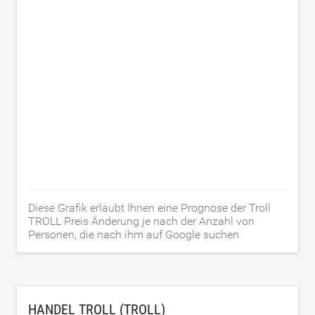
Diese Grafik erlaubt Ihnen eine Prognose der Troll
TROLL Preis Änderung je nach der Anzahl von
Personen, die nach ihm auf Google suchen
HANDEL TROLL (TROLL)