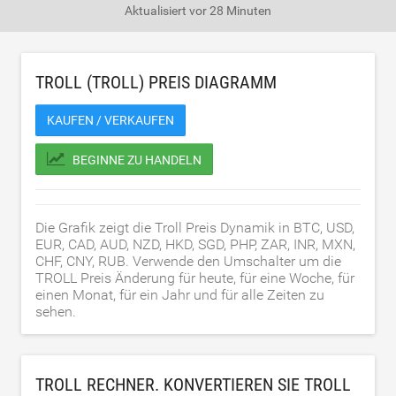
Aktualisiert
vor 28 Minuten
TROLL (TROLL) PREIS DIAGRAMM
KAUFEN / VERKAUFEN
BEGINNE ZU HANDELN
Die Grafik zeigt die Troll Preis Dynamik in BTC, USD,
EUR, CAD, AUD, NZD, HKD, SGD, PHP, ZAR, INR, MXN,
CHF, CNY, RUB. Verwende den Umschalter um die
TROLL Preis Änderung für heute, für eine Woche, für
einen Monat, für ein Jahr und für alle Zeiten zu
sehen.
TROLL RECHNER. KONVERTIEREN SIE TROLL