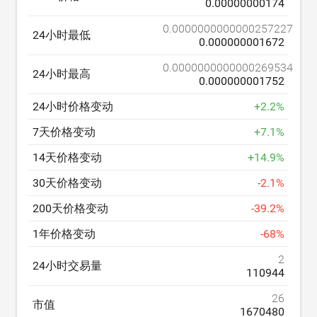
0.00000000174
0.0000000000000257227
24小时最低
0.000000001672
0.0000000000000269534
24小时最高
0.000000001752
24小时价格变动
+
2.2
%
7天价格变动
+
7.1
%
14天价格变动
+
14.9
%
30天价格变动
-
2.1
%
200天价格变动
-
39.2
%
1年价格变动
-
68
%
2
24小时交易量
110944
26
市值
1670480