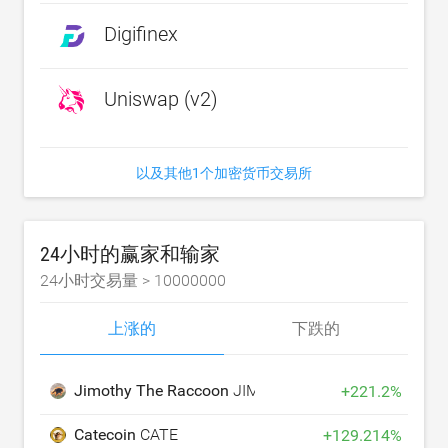
Digifinex
Uniswap (v2)
以及其他1个加密货币交易所
24小时的赢家和输家
24小时交易量 >
10000000
上涨的
下跌的
Jimothy The Raccoon
JIMOTHY
+
221.2
%
Catecoin
CATE
+
129.214
%