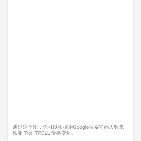
通过这个图，你可以根据用Google搜索它的人数来
预测 Troll TROLL 价格变化。