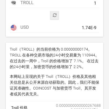
TROLL
USD
Troll（TROLL）的当前价格为
0.00000000174
。
TROLL 在各种交易市场的24小时交易量为
110944
。
在过去的一周中，Troll 的价格增加了
7.1
%。 在过去
的24小时里，加密货币的价格增加了
2.2
%。
本网站上呈现的关于 Troll（TROLL）价格及其他相
关信息是从公开来源自动获取的。因此，我们不能保
证其准确性。COINCOST 与加密货币 Troll、其开发
者或其代表无关。
0.0000000000000267688
Troll 价格