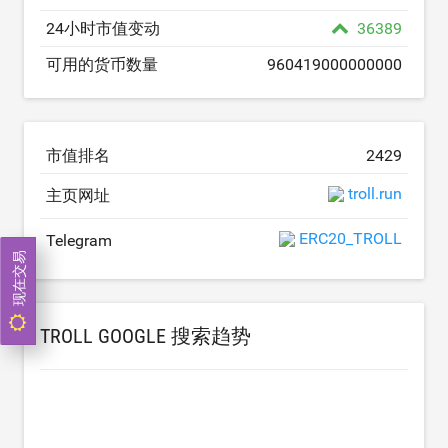
24小时市值变动
36389
可用的货币数量
960419000000000
市值排名
2429
troll.run
主页网址
ERC20_TROLL
Telegram
现在交易
TROLL GOOGLE 搜索趋势