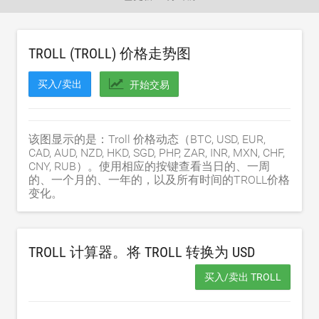
TROLL (TROLL) 价格走势图
买入/卖出
开始交易
该图显示的是：Troll 价格动态（BTC, USD, EUR,
CAD, AUD, NZD, HKD, SGD, PHP, ZAR, INR, MXN, CHF,
CNY, RUB）。使用相应的按键查看当日的、一周
的、一个月的、一年的，以及所有时间的TROLL价格
变化。
TROLL 计算器。将 TROLL 转换为
USD
买入/卖出 TROLL