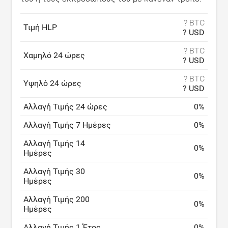
? BTC
Τιμή HLP
? USD
? BTC
Χαμηλό 24 ώρες
? USD
? BTC
Υψηλό 24 ώρες
? USD
Αλλαγή Τιμής 24 ώρες
0
%
Αλλαγή Τιμής 7 Ημέρες
0
%
Αλλαγή Τιμής 14
0
%
Ημέρες
Αλλαγή Τιμής 30
0
%
Ημέρες
Αλλαγή Τιμής 200
0
%
Ημέρες
Αλλαγή Τιμής 1 Έτος
0
%