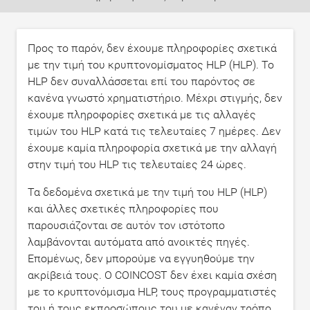
Προς το παρόν, δεν έχουμε πληροφορίες σχετικά
με την τιμή του κρυπτονομίσματος HLP (HLP). Το
HLP δεν συναλλάσσεται επί του παρόντος σε
κανένα γνωστό χρηματιστήριο. Μέχρι στιγμής, δεν
έχουμε πληροφορίες σχετικά με τις αλλαγές
τιμών του HLP κατά τις τελευταίες 7 ημέρες. Δεν
έχουμε καμία πληροφορία σχετικά με την αλλαγή
στην τιμή του HLP τις τελευταίες 24 ώρες.
Τα δεδομένα σχετικά με την τιμή του HLP (HLP)
και άλλες σχετικές πληροφορίες που
παρουσιάζονται σε αυτόν τον ιστότοπο
λαμβάνονται αυτόματα από ανοικτές πηγές.
Επομένως, δεν μπορούμε να εγγυηθούμε την
ακρίβειά τους. Ο COINCOST δεν έχει καμία σχέση
με το κρυπτονόμισμα HLP, τους προγραμματιστές
του ή τους εκπροσώπους του με κανέναν τρόπο.