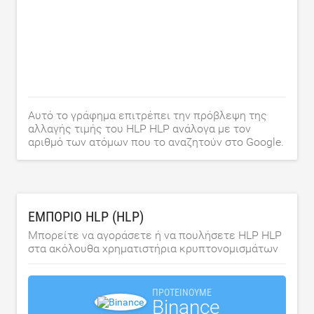
Αυτό το γράφημα επιτρέπει την πρόβλεψη της
αλλαγής τιμής του HLP HLP ανάλογα με τον
αριθμό των ατόμων που το αναζητούν στο Google.
ΕΜΠΌΡΙΟ HLP (HLP)
Μπορείτε να αγοράσετε ή να πουλήσετε HLP HLP
στα ακόλουθα χρηματιστήρια κρυπτονομισμάτων
ΠΡΟΤΕΊΝΟΥΜΕ
Binance