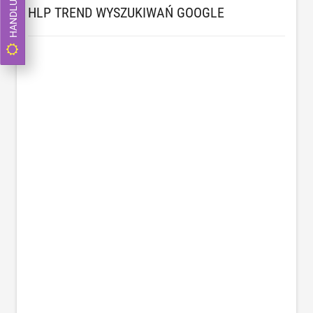
HANDLUJ TERAZ
HLP TREND WYSZUKIWAŃ GOOGLE