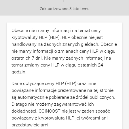
Zaktualizowano
3 lata temu
Obecnie nie mamy informacji na temat ceny
kryptowaluty HLP (HLP). HLP obecnie nie jest
handlowany na żadnych znanych giełdach. Obecnie
nie mamy informacji o zmianach ceny HLP w ciągu
ostatnich 7 dni. Nie mamy żadnych informacji na
temat zmiany ceny HLP w ciągu ostatnich 24
godzin.
Dane dotyczące ceny HLP (HLP) oraz inne
powiązane informacje prezentowane na tej stronie
są automatycznie pobierane ze źródeł publicznych.
Dlatego nie możemy zagwarantować ich
dokładności. COINCOST nie jest w żaden sposób
powiązany z kryptowalutą HLP, jej twórcami ani
przedstawicielami.