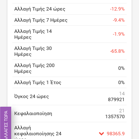
Αλλαγή Τιμής 24 ώρες
-
12.9
%
Αλλαγή Τιμής 7 Ημέρες
-
9.4
%
Αλλαγή Τιμής 14
-
1.9
%
Ημέρες
Αλλαγή Τιμής 30
-
65.8
%
Ημέρες
Αλλαγή Τιμής 200
0
%
Ημέρες
Αλλαγή Τιμής 1 Έτος
0
%
14
Όγκος 24 ώρες
879921
21
Κεφαλαιοποίηση
ΚΆΝΤΕ ΣΥΝΑΛΛΑΓΈΣ ΤΏΡΑ
1357570
Αλλαγή
κεφαλαιοποίησης 24
98365.9