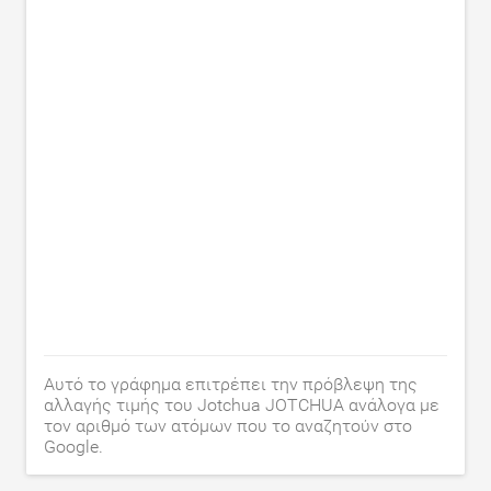
Αυτό το γράφημα επιτρέπει την πρόβλεψη της
αλλαγής τιμής του Jotchua JOTCHUA ανάλογα με
τον αριθμό των ατόμων που το αναζητούν στο
Google.