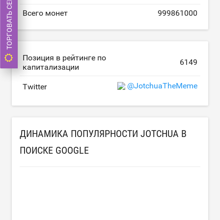
ТОРГОВАТЬ СЕЙЧАС
Всего монет
999861000
Позиция в рейтинге по
6149
капитализации
@JotchuaTheMeme
Twitter
ДИНАМИКА ПОПУЛЯРНОСТИ JOTCHUA В
ПОИСКЕ GOOGLE