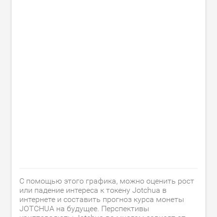
С помощью этого графика, можно оценить рост
или падение интереса к токену Jotchua в
интернете и составить прогноз курса монеты
JOTCHUA на будущее. Перспективы