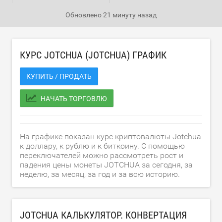
Обновлено
21 минуту назад
КУРС JOTCHUA (JOTCHUA) ГРАФИК
КУПИТЬ / ПРОДАТЬ
НАЧАТЬ ТОРГОВЛЮ
На графике показан курс криптовалюты Jotchua
к доллару, к рублю и к биткоину. С помощью
переключателей можно рассмотреть рост и
падения цены монеты JOTCHUA за сегодня, за
неделю, за месяц, за год и за всю историю.
JOTCHUA КАЛЬКУЛЯТОР. КОНВЕРТАЦИЯ