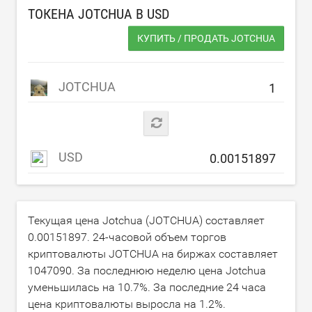
ТОКЕНА JOTCHUA В
USD
КУПИТЬ / ПРОДАТЬ JOTCHUA
JOTCHUA
USD
Текущая цена Jotchua (JOTCHUA) составляет
0.00151897
. 24-часовой объем торгов
криптовалюты JOTCHUA на биржах составляет
1047090
. За последнюю неделю цена Jotchua
уменьшилась на
10.7
%. За последние 24 часа
цена криптовалюты выросла на
1.2
%.