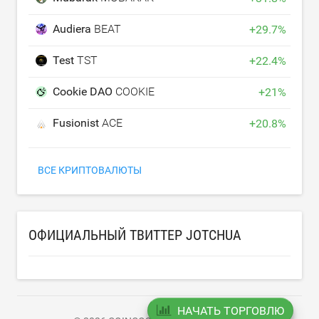
Audiera
BEAT
+
29.7
%
Test
TST
+
22.4
%
Cookie DAO
COOKIE
+
21
%
Fusionist
ACE
+
20.8
%
ВСЕ КРИПТОВАЛЮТЫ
ОФИЦИАЛЬНЫЙ ТВИТТЕР JOTCHUA
НАЧАТЬ ТОРГОВЛЮ