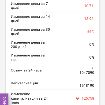
Изменение цены за 7
-
10.7
%
дней
Изменение цены за 14
-
18.9
%
дней
Изменение цены за 30
-
56
%
дней
Изменение цены за
0
%
200 дней
Изменение цены за 1
0
%
год
16
Объем за 24 часа
1047090
23
Капитализация
1518190
Изменение
капитализации за 24
125758
часа