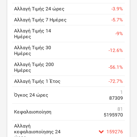
Αλλαγή Τιμής 24 ώρες
-
3.9
%
Αλλαγή Τιμής 7 Ημέρες
-
5.7
%
Αλλαγή Τιμής 14
-
9
%
Ημέρες
Αλλαγή Τιμής 30
-
12.6
%
Ημέρες
Αλλαγή Τιμής 200
-
56.1
%
Ημέρες
Αλλαγή Τιμής 1 Έτος
-
72.7
%
1
Όγκος 24 ώρες
87309
81
Κεφαλαιοποίηση
5195970
Αλλαγή
κεφαλαιοποίησης 24
159276