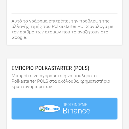
Αυτό το γράφημα επιτρέπει την πρόβλεψη της
αλλαγής τιμής του Polkastarter POLS ανάλογα με
τον αριθμό των ατόμων που το αναζητούν στο
Google.
ΕΜΠΌΡΙΟ POLKASTARTER (POLS)
Μπορείτε να αγοράσετε ή να πουλήσετε
Polkastarter POLS στα ακόλουθα χρηματιστήρια
κρυπτονομισμάτων
ΠΡΟΤΕΊΝΟΥΜΕ
Binance