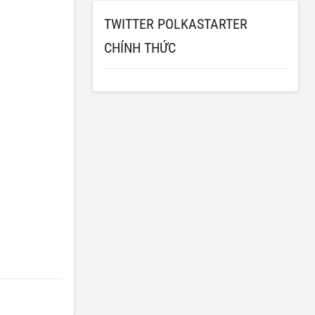
TWITTER POLKASTARTER
CHÍNH THỨC