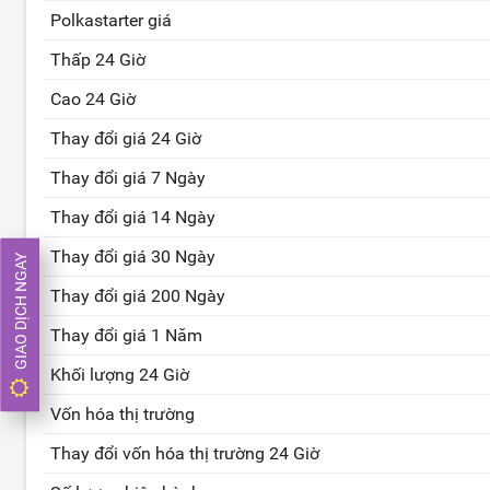
Polkastarter giá
Thấp 24 Giờ
Cao 24 Giờ
Thay đổi giá 24 Giờ
Thay đổi giá 7 Ngày
Thay đổi giá 14 Ngày
Thay đổi giá 30 Ngày
GIAO DỊCH NGAY
Thay đổi giá 200 Ngày
Thay đổi giá 1 Năm
Khối lượng 24 Giờ
Vốn hóa thị trường
Thay đổi vốn hóa thị trường 24 Giờ