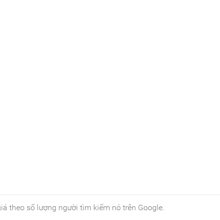
iá theo số lượng người tìm kiếm nó trên Google.