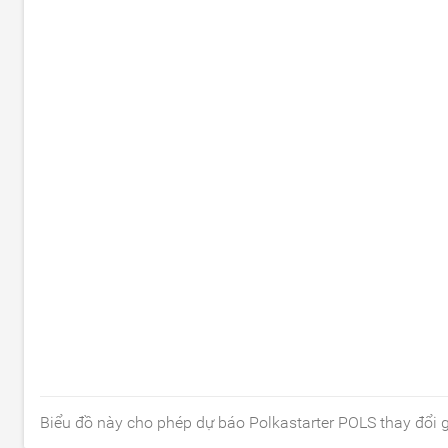
Biểu đồ này cho phép dự báo Polkastarter POLS thay đổi g