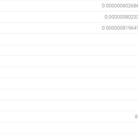
0.00000080268
0.0000008023
0.00000081964
8