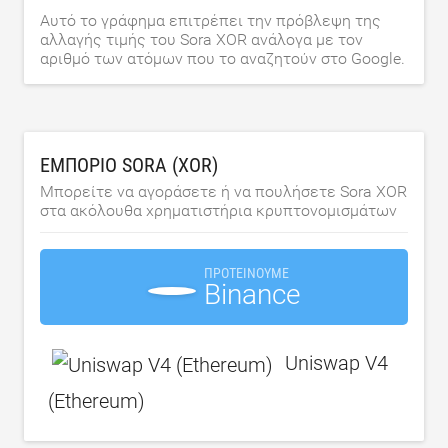
Αυτό το γράφημα επιτρέπει την πρόβλεψη της
αλλαγής τιμής του Sora XOR ανάλογα με τον
αριθμό των ατόμων που το αναζητούν στο Google.
ΕΜΠΌΡΙΟ SORA (XOR)
Μπορείτε να αγοράσετε ή να πουλήσετε Sora XOR
στα ακόλουθα χρηματιστήρια κρυπτονομισμάτων
ΠΡΟΤΕΊΝΟΥΜΕ
Binance
Uniswap V4
(Ethereum)