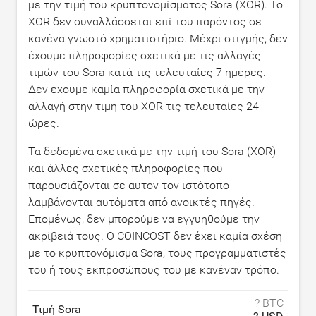
με την τιμή του κρυπτονομίσματος Sora (XOR). Το
XOR δεν συναλλάσσεται επί του παρόντος σε
κανένα γνωστό χρηματιστήριο. Μέχρι στιγμής, δεν
έχουμε πληροφορίες σχετικά με τις αλλαγές
τιμών του Sora κατά τις τελευταίες 7 ημέρες.
Δεν έχουμε καμία πληροφορία σχετικά με την
αλλαγή στην τιμή του XOR τις τελευταίες 24
ώρες.
Τα δεδομένα σχετικά με την τιμή του Sora (XOR)
και άλλες σχετικές πληροφορίες που
παρουσιάζονται σε αυτόν τον ιστότοπο
λαμβάνονται αυτόματα από ανοικτές πηγές.
Επομένως, δεν μπορούμε να εγγυηθούμε την
ακρίβειά τους. Ο COINCOST δεν έχει καμία σχέση
με το κρυπτονόμισμα Sora, τους προγραμματιστές
του ή τους εκπροσώπους του με κανέναν τρόπο.
? BTC
Τιμή Sora