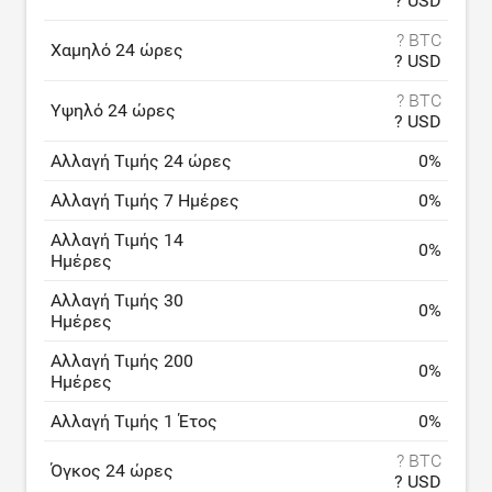
? USD
? BTC
Χαμηλό 24 ώρες
? USD
? BTC
Υψηλό 24 ώρες
? USD
Αλλαγή Τιμής 24 ώρες
0
%
Αλλαγή Τιμής 7 Ημέρες
0
%
Αλλαγή Τιμής 14
0
%
Ημέρες
Αλλαγή Τιμής 30
0
%
Ημέρες
Αλλαγή Τιμής 200
0
%
Ημέρες
Αλλαγή Τιμής 1 Έτος
0
%
? BTC
Όγκος 24 ώρες
? USD