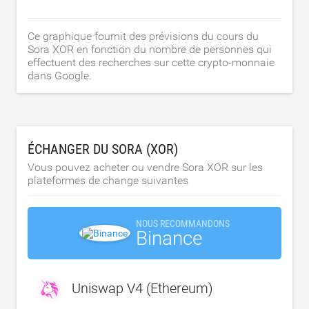
Ce graphique fournit des prévisions du cours du
Sora XOR en fonction du nombre de personnes qui
effectuent des recherches sur cette crypto-monnaie
dans Google.
ÉCHANGER DU SORA (XOR)
Vous pouvez acheter ou vendre Sora XOR sur les
plateformes de change suivantes
NOUS RECOMMANDONS
Binance
Uniswap V4 (Ethereum)