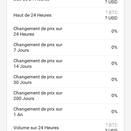
? USD
? BTC
Haut de 24 Heures
? USD
Changement de prix sur
0
%
24 Heures
Changement de prix sur
0
%
7 Jours
Changement de prix sur
0
%
14 Jours
Changement de prix sur
0
%
30 Jours
Changement de prix sur
0
%
200 Jours
Changement de prix sur
0
%
1 An
? BTC
Volume sur 24 Heures
? USD