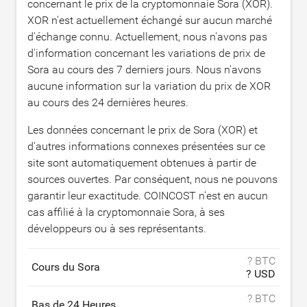
concernant le prix de la cryptomonnaie Sora (XOR).
XOR n'est actuellement échangé sur aucun marché
d'échange connu. Actuellement, nous n'avons pas
d'information concernant les variations de prix de
Sora au cours des 7 derniers jours. Nous n'avons
aucune information sur la variation du prix de XOR
au cours des 24 dernières heures.
Les données concernant le prix de Sora (XOR) et
d'autres informations connexes présentées sur ce
site sont automatiquement obtenues à partir de
sources ouvertes. Par conséquent, nous ne pouvons
garantir leur exactitude. COINCOST n'est en aucun
cas affilié à la cryptomonnaie Sora, à ses
développeurs ou à ses représentants.
? BTC
Cours du Sora
? USD
? BTC
Bas de 24 Heures