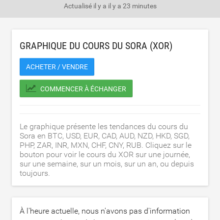
Actualisé il y a
il y a 23 minutes
GRAPHIQUE DU COURS DU SORA (XOR)
ACHETER / VENDRE
COMMENCER À ÉCHANGER
Le graphique présente les tendances du cours du
Sora en BTC, USD, EUR, CAD, AUD, NZD, HKD, SGD,
PHP, ZAR, INR, MXN, CHF, CNY, RUB. Cliquez sur le
bouton pour voir le cours du XOR sur une journée,
sur une semaine, sur un mois, sur un an, ou depuis
toujours.
À l'heure actuelle, nous n'avons pas d'information